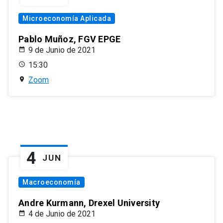
Microeconomía Aplicada
Pablo Muñoz, FGV EPGE
9 de Junio de 2021
15:30
Zoom
4
JUN
Macroeconomía
Andre Kurmann, Drexel University
4 de Junio de 2021