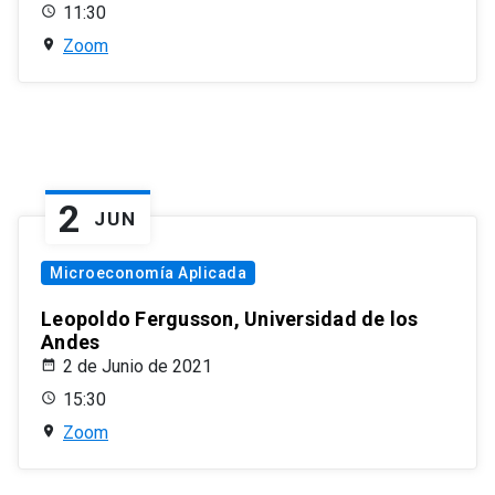
11:30
Zoom
2
JUN
Microeconomía Aplicada
Leopoldo Fergusson, Universidad de los
Andes
2 de Junio de 2021
15:30
Zoom