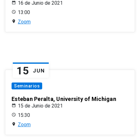
16 de Junio de 2021
13:00
Zoom
15
JUN
Seminarios
Esteban Peralta, University of Michigan
15 de Junio de 2021
15:30
Zoom