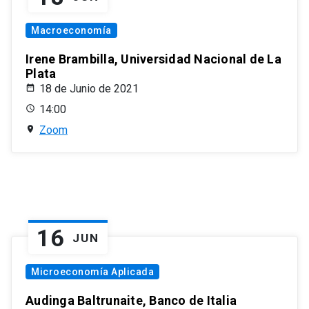
Macroeconomía
Irene Brambilla, Universidad Nacional de La
Plata
18 de Junio de 2021
14:00
Zoom
16
JUN
Microeconomía Aplicada
Audinga Baltrunaite, Banco de Italia