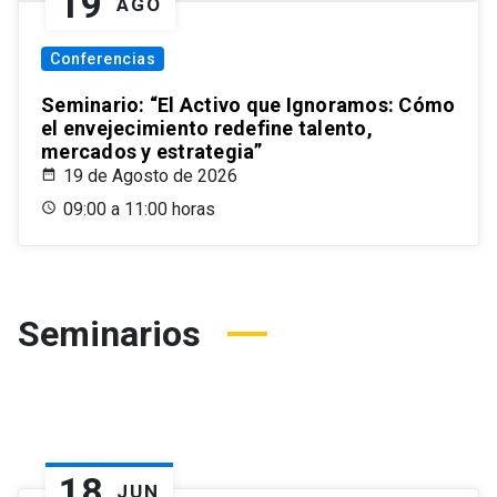
19
AGO
Conferencias
Seminario: “El Activo que Ignoramos: Cómo
el envejecimiento redefine talento,
mercados y estrategia”
19 de Agosto de 2026
09:00 a 11:00 horas
Seminarios
18
JUN