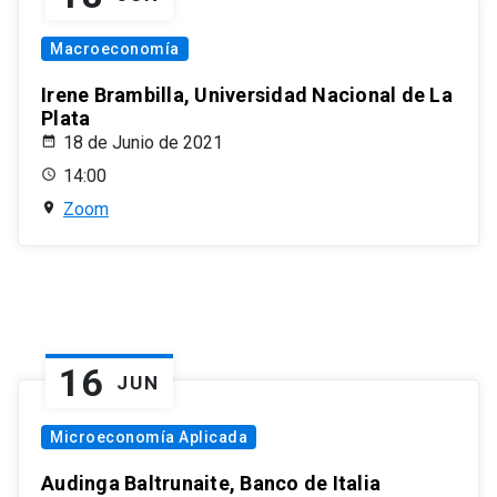
Macroeconomía
Irene Brambilla, Universidad Nacional de La
Plata
18 de Junio de 2021
14:00
Zoom
16
JUN
Microeconomía Aplicada
Audinga Baltrunaite, Banco de Italia