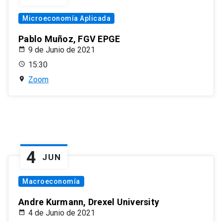
Microeconomía Aplicada
Pablo Muñoz, FGV EPGE
9 de Junio de 2021
15:30
Zoom
4
JUN
Macroeconomía
Andre Kurmann, Drexel University
4 de Junio de 2021