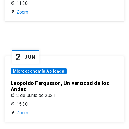
11:30
Zoom
2
JUN
Microeconomía Aplicada
Leopoldo Fergusson, Universidad de los
Andes
2 de Junio de 2021
15:30
Zoom