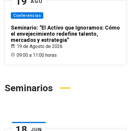
19
AGO
Conferencias
Seminario: “El Activo que Ignoramos: Cómo
el envejecimiento redefine talento,
mercados y estrategia”
19 de Agosto de 2026
09:00 a 11:00 horas
Seminarios
18
JUN