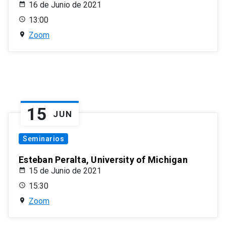
16 de Junio de 2021
13:00
Zoom
15
JUN
Seminarios
Esteban Peralta, University of Michigan
15 de Junio de 2021
15:30
Zoom