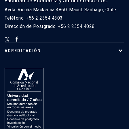
Facultad de Economía y Administración UC
Avda. Vicuña Mackenna 4860, Macul. Santiago, Chile
Teléfono: +56 2 2354 4303
Dirección de Postgrado: +56 2 2354 4028
ACREDITACIÓN