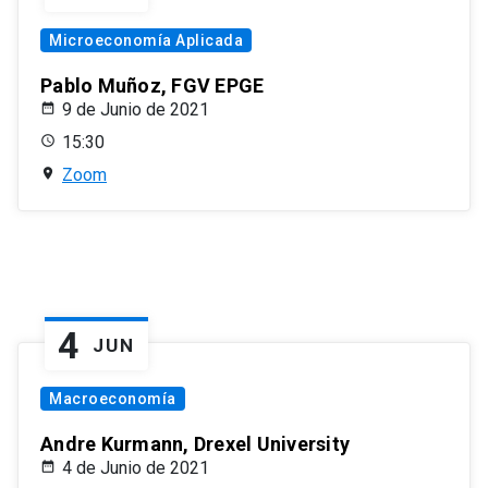
Microeconomía Aplicada
Pablo Muñoz, FGV EPGE
9 de Junio de 2021
15:30
Zoom
4
JUN
Macroeconomía
Andre Kurmann, Drexel University
4 de Junio de 2021