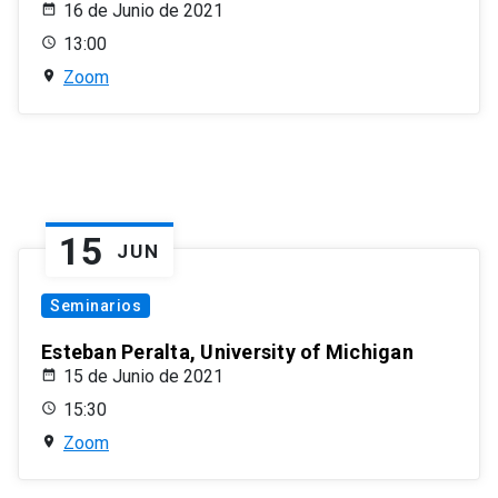
16 de Junio de 2021
13:00
Zoom
15
JUN
Seminarios
Esteban Peralta, University of Michigan
15 de Junio de 2021
15:30
Zoom