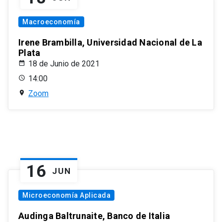
Macroeconomía
Irene Brambilla, Universidad Nacional de La
Plata
18 de Junio de 2021
14:00
Zoom
16
JUN
Microeconomía Aplicada
Audinga Baltrunaite, Banco de Italia