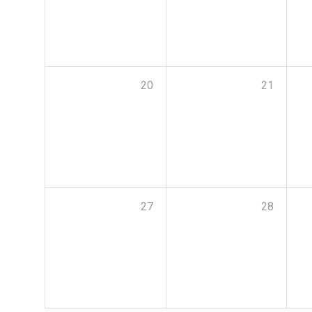
20
21
27
28