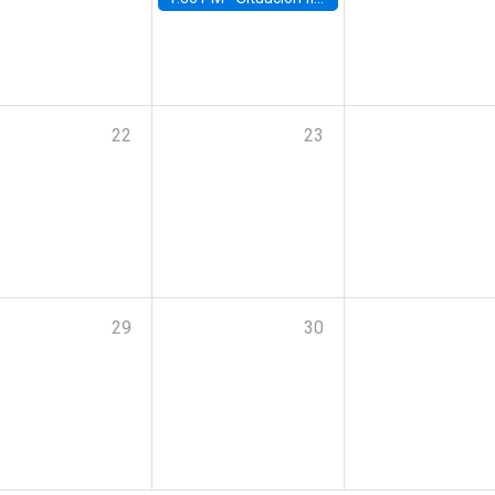
22
23
29
30