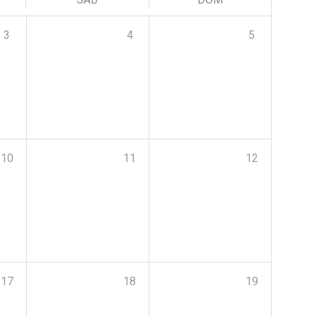
3
4
5
10
11
12
17
18
19