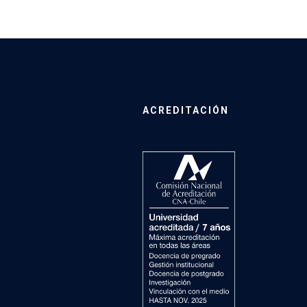
ACREDITACIÓN