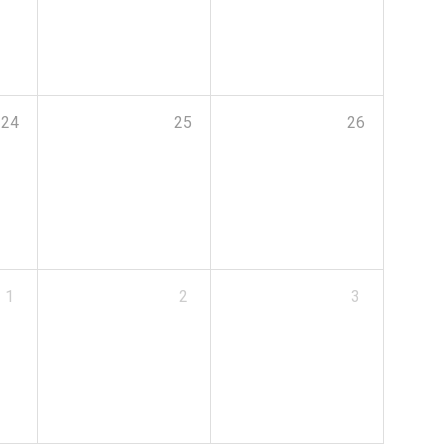
24
25
26
1
2
3