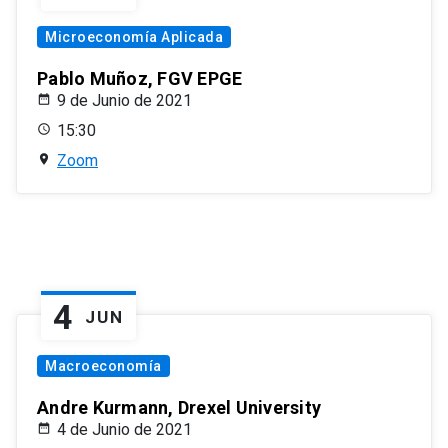
Microeconomía Aplicada
Pablo Muñoz, FGV EPGE
9 de Junio de 2021
15:30
Zoom
4
JUN
Macroeconomía
Andre Kurmann, Drexel University
4 de Junio de 2021