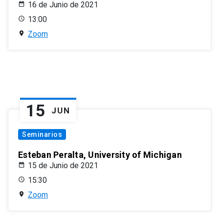
16 de Junio de 2021
13:00
Zoom
15
JUN
Seminarios
Esteban Peralta, University of Michigan
15 de Junio de 2021
15:30
Zoom