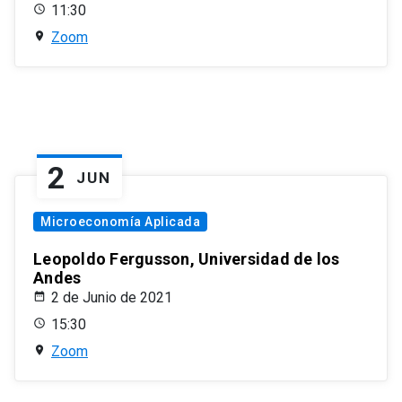
11:30
Zoom
2
JUN
Microeconomía Aplicada
Leopoldo Fergusson, Universidad de los
Andes
2 de Junio de 2021
15:30
Zoom