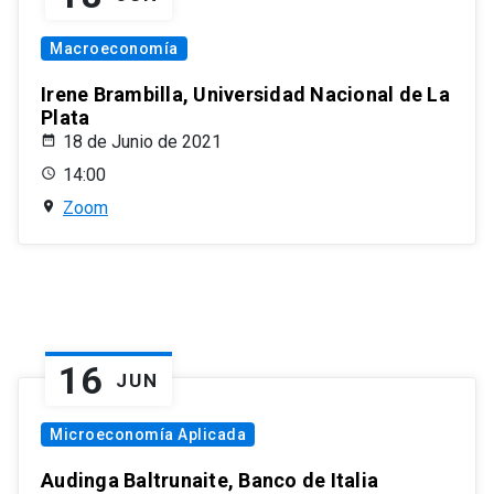
Macroeconomía
Irene Brambilla, Universidad Nacional de La
Plata
18 de Junio de 2021
14:00
Zoom
16
JUN
Microeconomía Aplicada
Audinga Baltrunaite, Banco de Italia