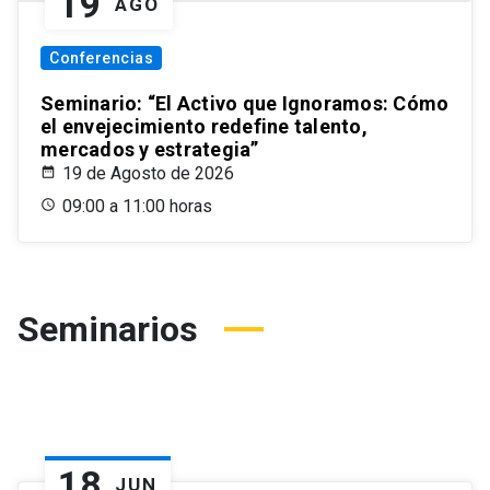
19
AGO
Conferencias
Seminario: “El Activo que Ignoramos: Cómo
el envejecimiento redefine talento,
mercados y estrategia”
19 de Agosto de 2026
09:00 a 11:00 horas
Seminarios
18
JUN