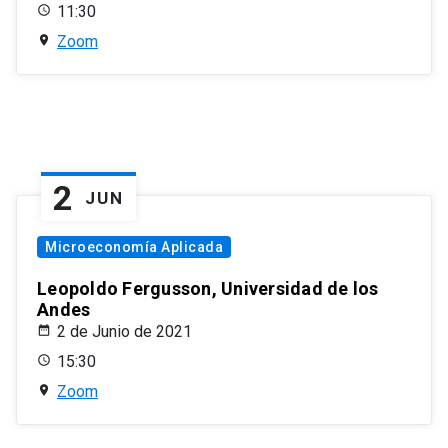
11:30
Zoom
2
JUN
Microeconomía Aplicada
Leopoldo Fergusson, Universidad de los
Andes
2 de Junio de 2021
15:30
Zoom