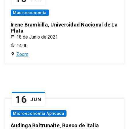
Macroeconomía
Irene Brambilla, Universidad Nacional de La
Plata
18 de Junio de 2021
14:00
Zoom
16
JUN
Microeconomía Aplicada
Audinga Baltrunaite, Banco de Italia