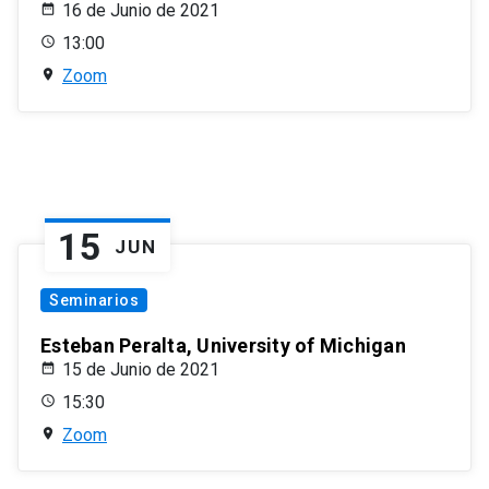
16 de Junio de 2021
13:00
Zoom
15
JUN
Seminarios
Esteban Peralta, University of Michigan
15 de Junio de 2021
15:30
Zoom