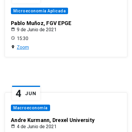
Microeconomía Aplicada
Pablo Muñoz, FGV EPGE
9 de Junio de 2021
15:30
Zoom
4
JUN
Macroeconomía
Andre Kurmann, Drexel University
4 de Junio de 2021