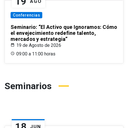
19
AGO
Conferencias
Seminario: “El Activo que Ignoramos: Cómo
el envejecimiento redefine talento,
mercados y estrategia”
19 de Agosto de 2026
09:00 a 11:00 horas
Seminarios
18
JUN