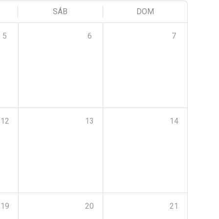
SÁB
DOM
5
6
7
12
13
14
19
20
21