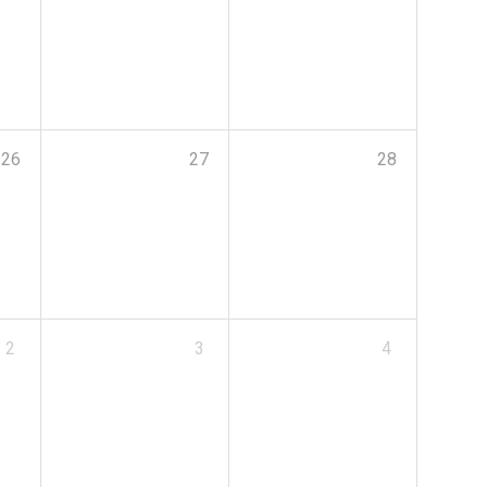
26
27
28
2
3
4