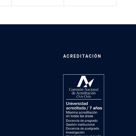
ACREDITACIÓN