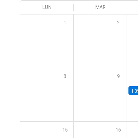
LUN
MAR
1
2
8
9
1:3
15
16