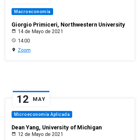
Macroeconomía
Giorgio Primiceri, Northwestern University
14 de Mayo de 2021
14:00
Zoom
12
MAY
Microeconomía Aplicada
Dean Yang, University of Michigan
12 de Mayo de 2021