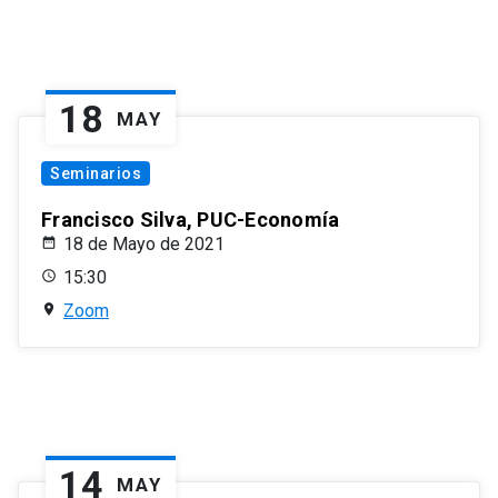
18
MAY
Seminarios
Francisco Silva, PUC-Economía
18 de Mayo de 2021
15:30
Zoom
14
MAY