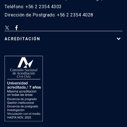
Teléfono: +56 2 2354 4303
Dirección de Postgrado: +56 2 2354 4028
ACREDITACIÓN