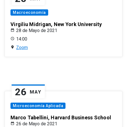
Macroeconomía
Virgiliu Midrigan, New York University
28 de Mayo de 2021
14:00
Zoom
26
MAY
Microeconomía Aplicada
Marco Tabellini, Harvard Business School
26 de Mayo de 2021