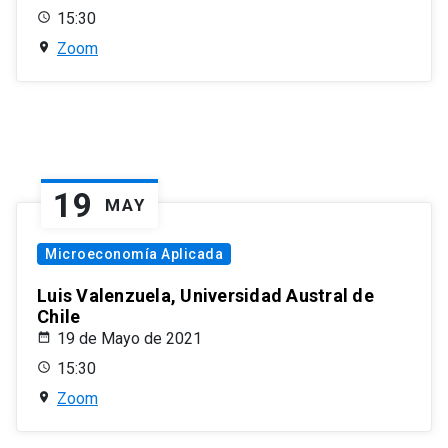
15:30
Zoom
19
MAY
Microeconomía Aplicada
Luis Valenzuela, Universidad Austral de
Chile
19 de Mayo de 2021
15:30
Zoom