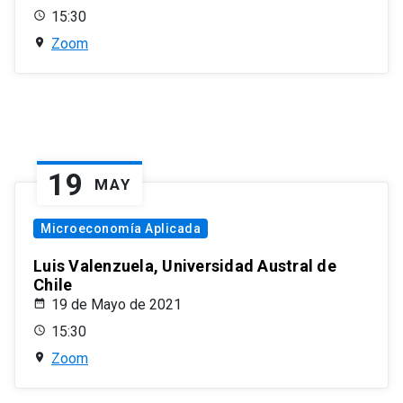
15:30
Zoom
19
MAY
Microeconomía Aplicada
Luis Valenzuela, Universidad Austral de
Chile
19 de Mayo de 2021
15:30
Zoom