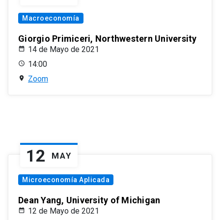
Macroeconomía
Giorgio Primiceri, Northwestern University
14 de Mayo de 2021
14:00
Zoom
12
MAY
Microeconomía Aplicada
Dean Yang, University of Michigan
12 de Mayo de 2021