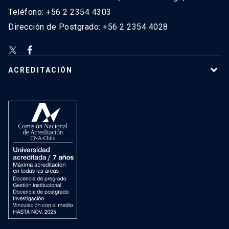
Teléfono: +56 2 2354 4303
Dirección de Postgrado: +56 2 2354 4028
ACREDITACIÓN