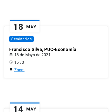
18
MAY
Seminarios
Francisco Silva, PUC-Economía
18 de Mayo de 2021
15:30
Zoom
14
MAY