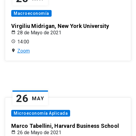
Macroeconomía
Virgiliu Midrigan, New York University
28 de Mayo de 2021
14:00
Zoom
26
MAY
Microeconomía Aplicada
Marco Tabellini, Harvard Business School
26 de Mayo de 2021