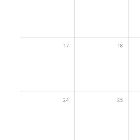
17
18
24
25