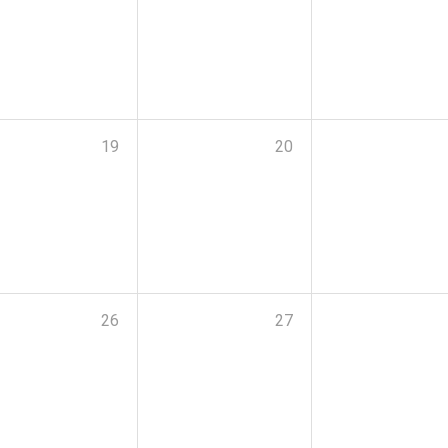
19
20
26
27