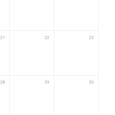
21
22
23
28
29
30