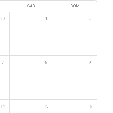
SÁB
DOM
30
1
2
7
8
9
14
15
16