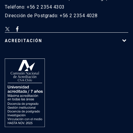
Teléfono: +56 2 2354 4303
Dirección de Postgrado: +56 2 2354 4028
ACREDITACIÓN