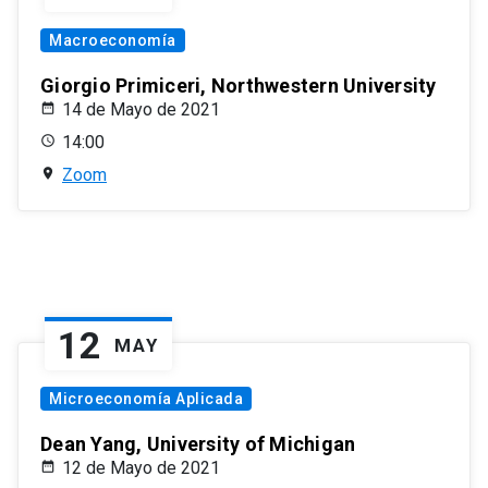
Macroeconomía
Giorgio Primiceri, Northwestern University
14 de Mayo de 2021
14:00
Zoom
12
MAY
Microeconomía Aplicada
Dean Yang, University of Michigan
12 de Mayo de 2021