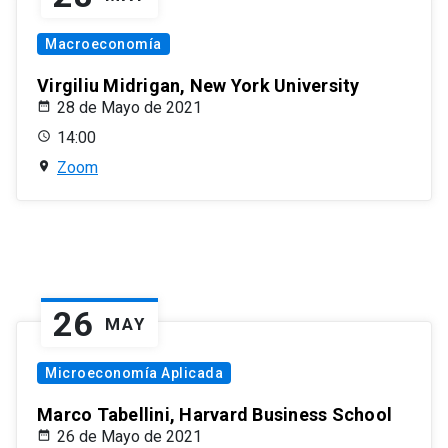
Macroeconomía
Virgiliu Midrigan, New York University
28 de Mayo de 2021
14:00
Zoom
26
MAY
Microeconomía Aplicada
Marco Tabellini, Harvard Business School
26 de Mayo de 2021