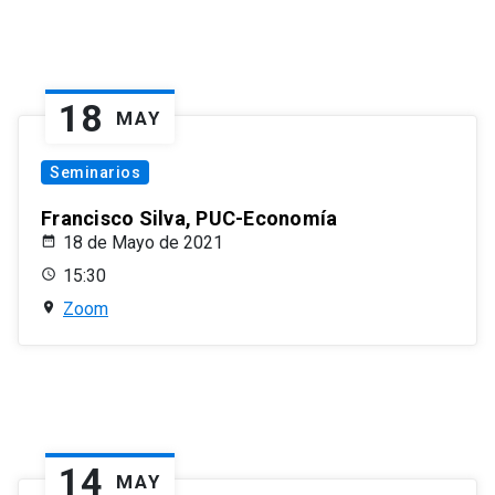
18
MAY
Seminarios
Francisco Silva, PUC-Economía
18 de Mayo de 2021
15:30
Zoom
14
MAY