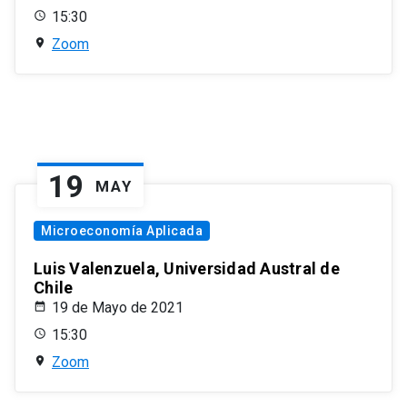
15:30
Zoom
19
MAY
Microeconomía Aplicada
Luis Valenzuela, Universidad Austral de
Chile
19 de Mayo de 2021
15:30
Zoom