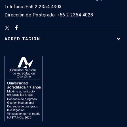
Teléfono: +56 2 2354 4303
Dirección de Postgrado: +56 2 2354 4028
ACREDITACIÓN