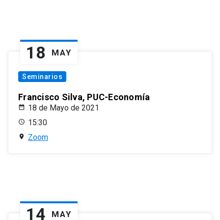
18
MAY
Seminarios
Francisco Silva, PUC-Economía
18 de Mayo de 2021
15:30
Zoom
14
MAY