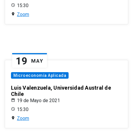
15:30
Zoom
19
MAY
Microeconomía Aplicada
Luis Valenzuela, Universidad Austral de
Chile
19 de Mayo de 2021
15:30
Zoom