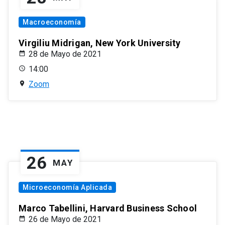
Macroeconomía
Virgiliu Midrigan, New York University
28 de Mayo de 2021
14:00
Zoom
26
MAY
Microeconomía Aplicada
Marco Tabellini, Harvard Business School
26 de Mayo de 2021