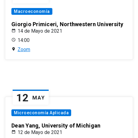
Macroeconomía
Giorgio Primiceri, Northwestern University
14 de Mayo de 2021
14:00
Zoom
12
MAY
Microeconomía Aplicada
Dean Yang, University of Michigan
12 de Mayo de 2021