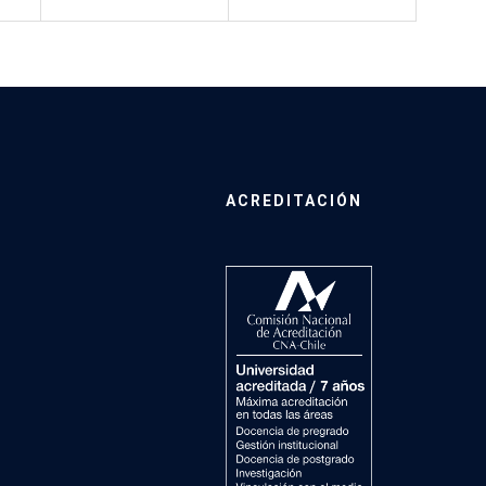
ACREDITACIÓN