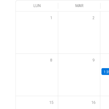
LUN
MAR
1
2
8
9
1:3
15
16