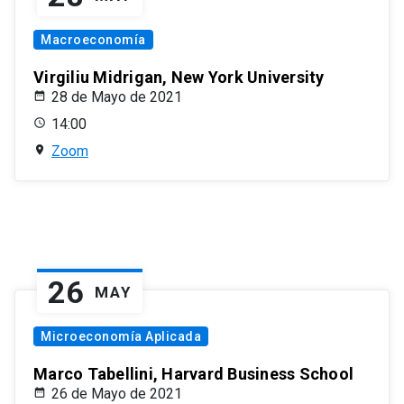
Macroeconomía
Virgiliu Midrigan, New York University
28 de Mayo de 2021
14:00
Zoom
26
MAY
Microeconomía Aplicada
Marco Tabellini, Harvard Business School
26 de Mayo de 2021