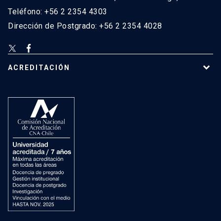
Teléfono: +56 2 2354 4303
Dirección de Postgrado: +56 2 2354 4028
ACREDITACIÓN