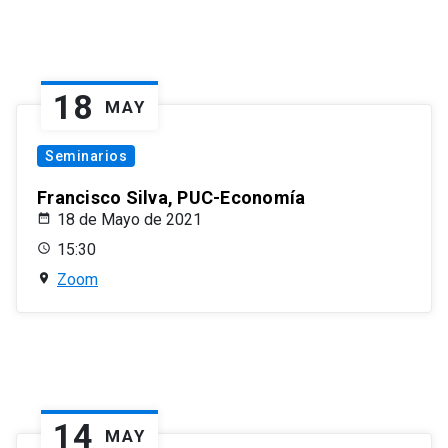
18
MAY
Seminarios
Francisco Silva, PUC-Economía
18 de Mayo de 2021
15:30
Zoom
14
MAY