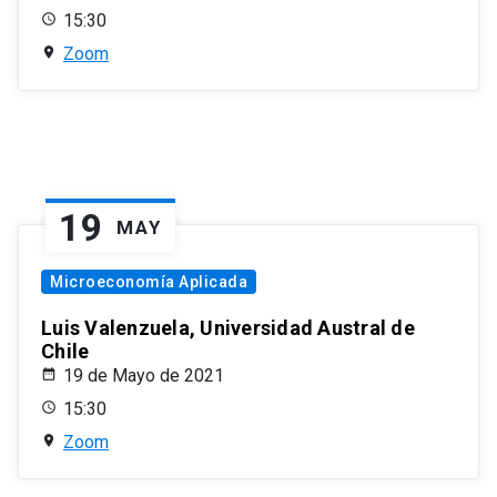
15:30
Zoom
19
MAY
Microeconomía Aplicada
Luis Valenzuela, Universidad Austral de
Chile
19 de Mayo de 2021
15:30
Zoom