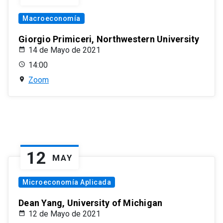
Macroeconomía
Giorgio Primiceri, Northwestern University
14 de Mayo de 2021
14:00
Zoom
12
MAY
Microeconomía Aplicada
Dean Yang, University of Michigan
12 de Mayo de 2021