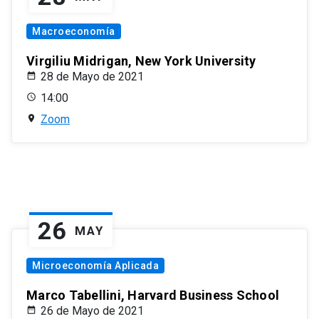
Macroeconomía
Virgiliu Midrigan, New York University
28 de Mayo de 2021
14:00
Zoom
26
MAY
Microeconomía Aplicada
Marco Tabellini, Harvard Business School
26 de Mayo de 2021