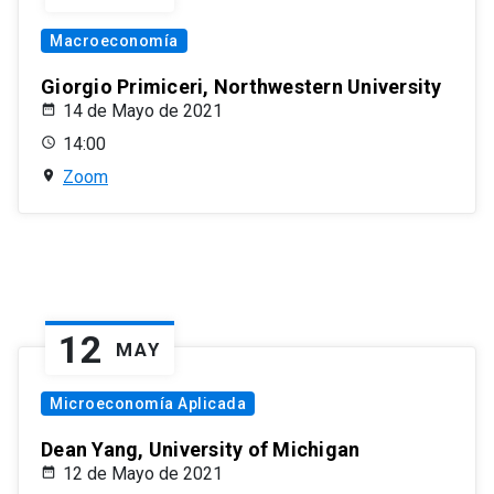
Macroeconomía
Giorgio Primiceri, Northwestern University
14 de Mayo de 2021
14:00
Zoom
12
MAY
Microeconomía Aplicada
Dean Yang, University of Michigan
12 de Mayo de 2021