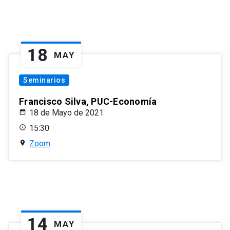
18
MAY
Seminarios
Francisco Silva, PUC-Economía
18 de Mayo de 2021
15:30
Zoom
14
MAY