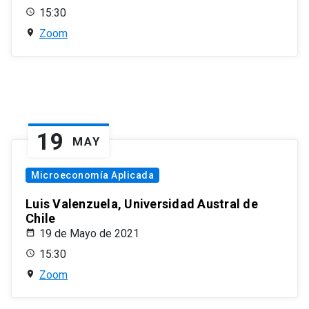
15:30
Zoom
19
MAY
Microeconomía Aplicada
Luis Valenzuela, Universidad Austral de
Chile
19 de Mayo de 2021
15:30
Zoom