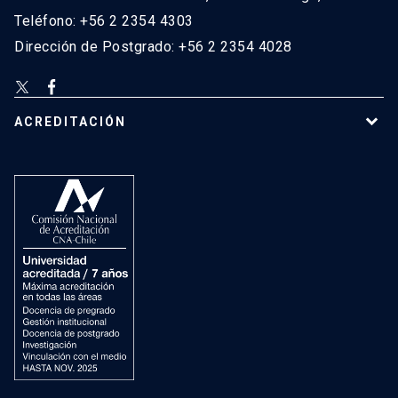
Teléfono: +56 2 2354 4303
Dirección de Postgrado: +56 2 2354 4028
ACREDITACIÓN