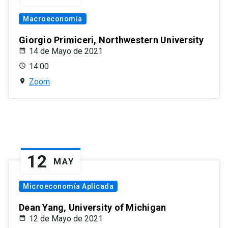
Macroeconomía
Giorgio Primiceri, Northwestern University
14 de Mayo de 2021
14:00
Zoom
12
MAY
Microeconomía Aplicada
Dean Yang, University of Michigan
12 de Mayo de 2021