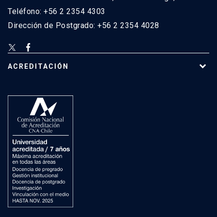
Teléfono: +56 2 2354 4303
Dirección de Postgrado: +56 2 2354 4028
ACREDITACIÓN