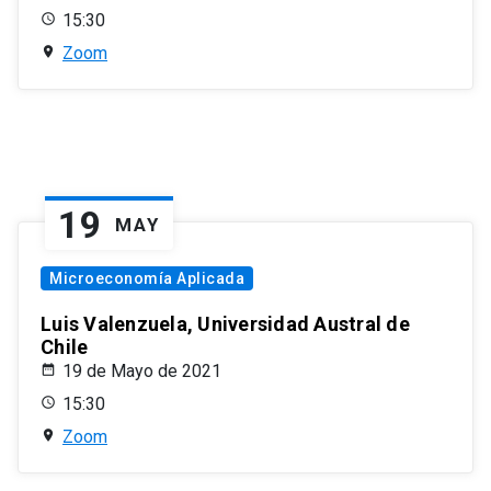
15:30
Zoom
19
MAY
Microeconomía Aplicada
Luis Valenzuela, Universidad Austral de
Chile
19 de Mayo de 2021
15:30
Zoom