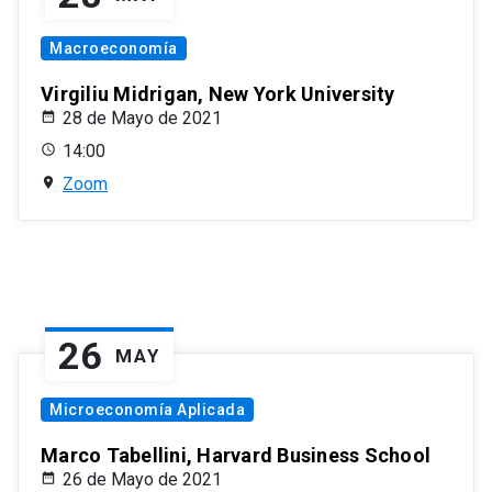
Macroeconomía
Virgiliu Midrigan, New York University
28 de Mayo de 2021
14:00
Zoom
26
MAY
Microeconomía Aplicada
Marco Tabellini, Harvard Business School
26 de Mayo de 2021