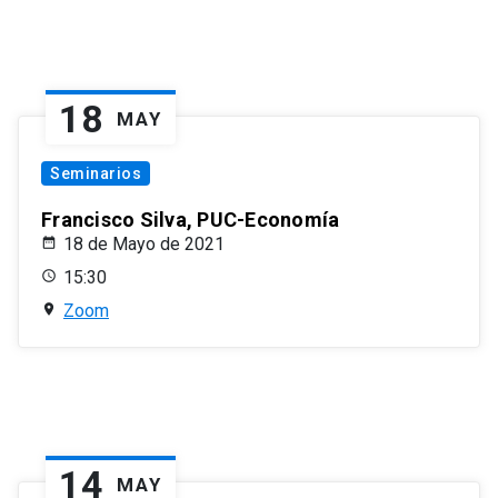
18
MAY
Seminarios
Francisco Silva, PUC-Economía
18 de Mayo de 2021
15:30
Zoom
14
MAY