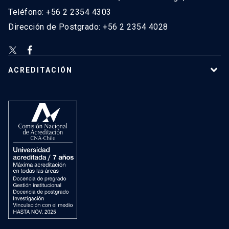
Teléfono: +56 2 2354 4303
Dirección de Postgrado: +56 2 2354 4028
ACREDITACIÓN