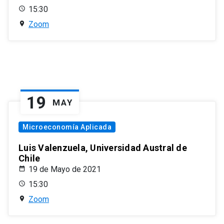
15:30
Zoom
19
MAY
Microeconomía Aplicada
Luis Valenzuela, Universidad Austral de
Chile
19 de Mayo de 2021
15:30
Zoom