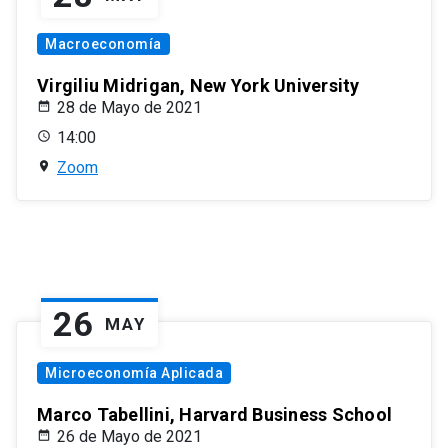
Macroeconomía
Virgiliu Midrigan, New York University
28 de Mayo de 2021
14:00
Zoom
26
MAY
Microeconomía Aplicada
Marco Tabellini, Harvard Business School
26 de Mayo de 2021