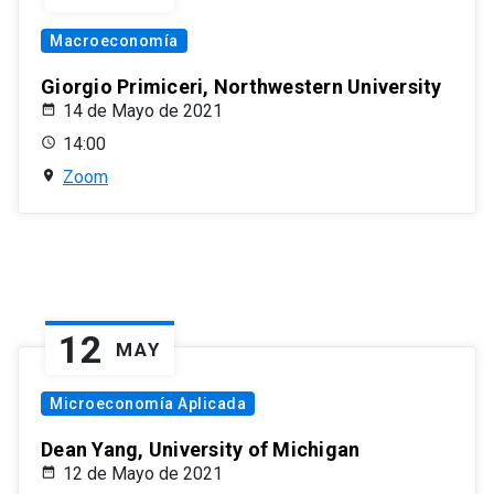
Macroeconomía
Giorgio Primiceri, Northwestern University
14 de Mayo de 2021
14:00
Zoom
12
MAY
Microeconomía Aplicada
Dean Yang, University of Michigan
12 de Mayo de 2021