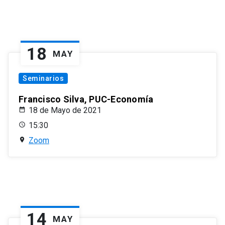
18
MAY
Seminarios
Francisco Silva, PUC-Economía
18 de Mayo de 2021
15:30
Zoom
14
MAY