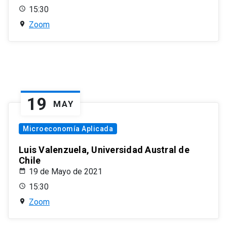
15:30
Zoom
19
MAY
Microeconomía Aplicada
Luis Valenzuela, Universidad Austral de
Chile
19 de Mayo de 2021
15:30
Zoom