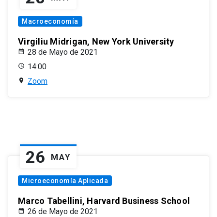
Macroeconomía
Virgiliu Midrigan, New York University
28 de Mayo de 2021
14:00
Zoom
26
MAY
Microeconomía Aplicada
Marco Tabellini, Harvard Business School
26 de Mayo de 2021