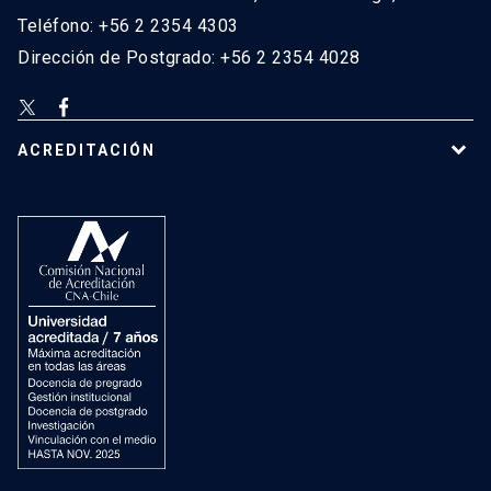
Teléfono: +56 2 2354 4303
Dirección de Postgrado: +56 2 2354 4028
ACREDITACIÓN