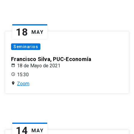
18
MAY
Seminarios
Francisco Silva, PUC-Economía
18 de Mayo de 2021
15:30
Zoom
14
MAY