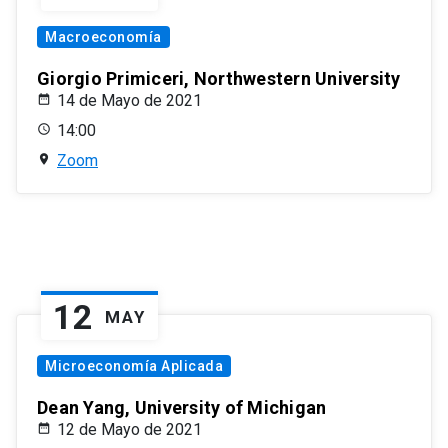
Macroeconomía
Giorgio Primiceri, Northwestern University
14 de Mayo de 2021
14:00
Zoom
12
MAY
Microeconomía Aplicada
Dean Yang, University of Michigan
12 de Mayo de 2021