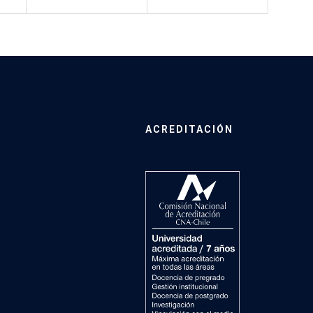
ACREDITACIÓN