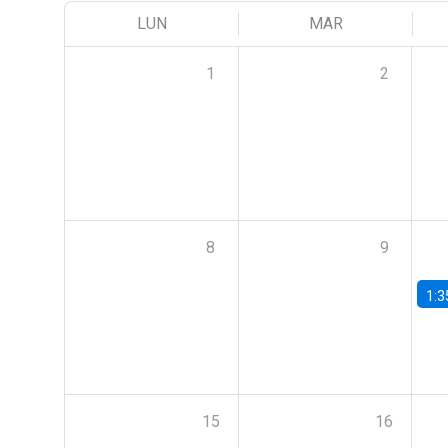
LUN
MAR
1
2
8
9
1:3
15
16