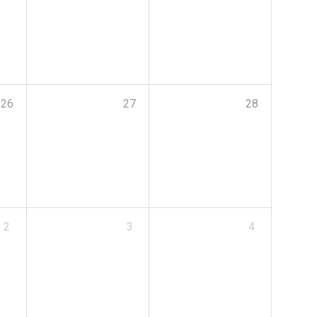
26
27
28
2
3
4