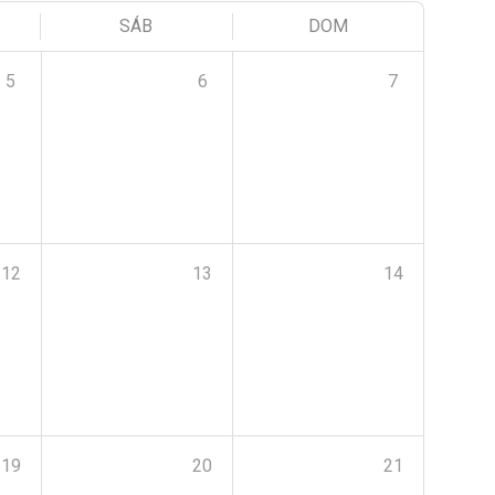
SÁB
DOM
5
6
7
12
13
14
19
20
21