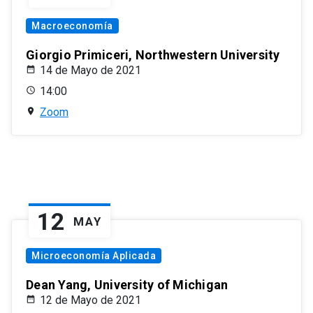
Macroeconomía
Giorgio Primiceri, Northwestern University
14 de Mayo de 2021
14:00
Zoom
12
MAY
Microeconomía Aplicada
Dean Yang, University of Michigan
12 de Mayo de 2021