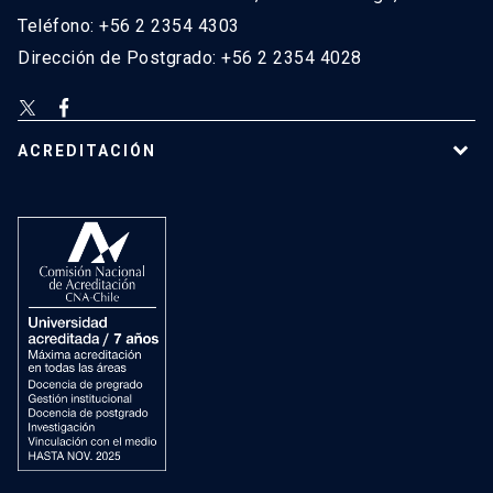
Teléfono: +56 2 2354 4303
Dirección de Postgrado: +56 2 2354 4028
ACREDITACIÓN