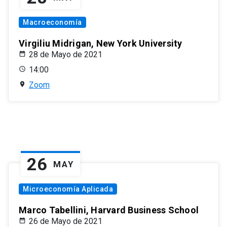
Macroeconomía
Virgiliu Midrigan, New York University
28 de Mayo de 2021
14:00
Zoom
26
MAY
Microeconomía Aplicada
Marco Tabellini, Harvard Business School
26 de Mayo de 2021