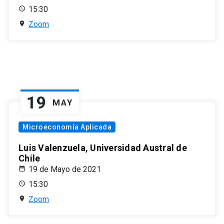
15:30
Zoom
19
MAY
Microeconomía Aplicada
Luis Valenzuela, Universidad Austral de
Chile
19 de Mayo de 2021
15:30
Zoom