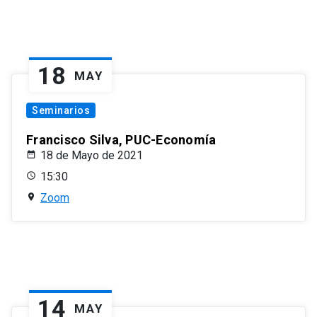
18
MAY
Seminarios
Francisco Silva, PUC-Economía
18 de Mayo de 2021
15:30
Zoom
14
MAY