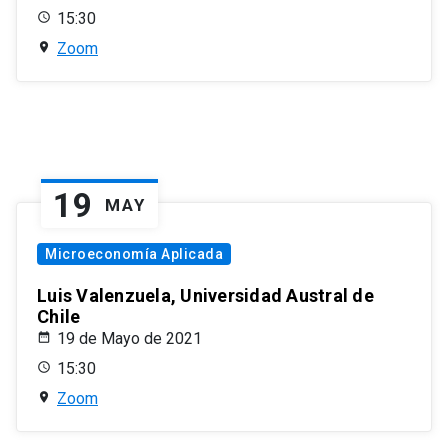
15:30
Zoom
19
MAY
Microeconomía Aplicada
Luis Valenzuela, Universidad Austral de
Chile
19 de Mayo de 2021
15:30
Zoom