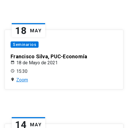
18
MAY
Seminarios
Francisco Silva, PUC-Economía
18 de Mayo de 2021
15:30
Zoom
14
MAY