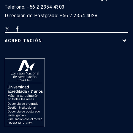
Teléfono: +56 2 2354 4303
Dirección de Postgrado: +56 2 2354 4028
ACREDITACIÓN