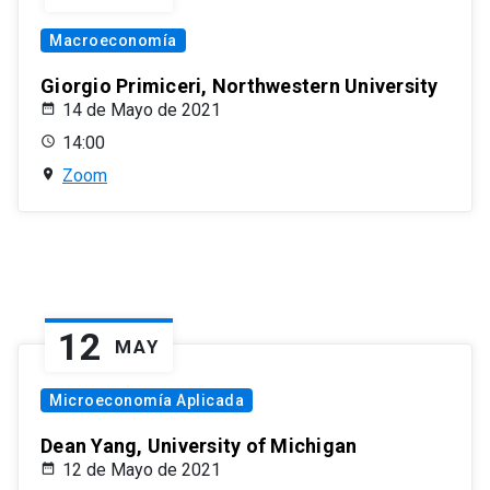
Macroeconomía
Giorgio Primiceri, Northwestern University
14 de Mayo de 2021
14:00
Zoom
12
MAY
Microeconomía Aplicada
Dean Yang, University of Michigan
12 de Mayo de 2021