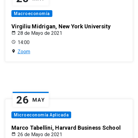
Macroeconomía
Virgiliu Midrigan, New York University
28 de Mayo de 2021
14:00
Zoom
26
MAY
Microeconomía Aplicada
Marco Tabellini, Harvard Business School
26 de Mayo de 2021