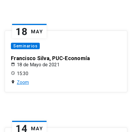
18
MAY
Seminarios
Francisco Silva, PUC-Economía
18 de Mayo de 2021
15:30
Zoom
14
MAY