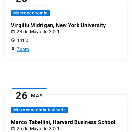
Macroeconomía
Virgiliu Midrigan, New York University
28 de Mayo de 2021
14:00
Zoom
26
MAY
Microeconomía Aplicada
Marco Tabellini, Harvard Business School
26 de Mayo de 2021