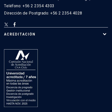
Teléfono: +56 2 2354 4303
Dirección de Postgrado: +56 2 2354 4028
ACREDITACIÓN