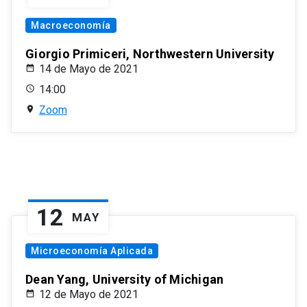
Macroeconomía
Giorgio Primiceri, Northwestern University
14 de Mayo de 2021
14:00
Zoom
12
MAY
Microeconomía Aplicada
Dean Yang, University of Michigan
12 de Mayo de 2021