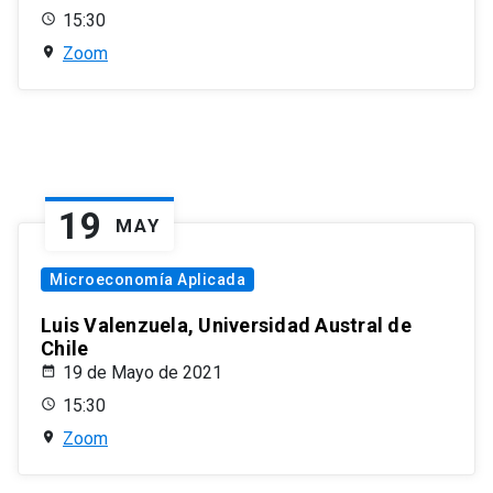
15:30
Zoom
19
MAY
Microeconomía Aplicada
Luis Valenzuela, Universidad Austral de
Chile
19 de Mayo de 2021
15:30
Zoom