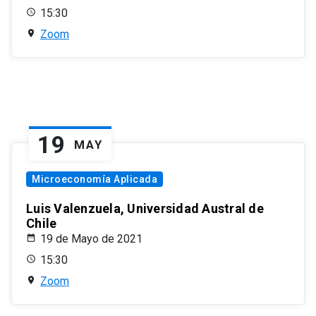
15:30
Zoom
19
MAY
Microeconomía Aplicada
Luis Valenzuela, Universidad Austral de
Chile
19 de Mayo de 2021
15:30
Zoom