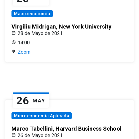
Macroeconomía
Virgiliu Midrigan, New York University
28 de Mayo de 2021
14:00
Zoom
26
MAY
Microeconomía Aplicada
Marco Tabellini, Harvard Business School
26 de Mayo de 2021