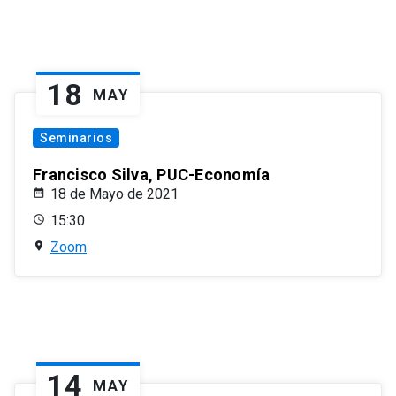
18
MAY
Seminarios
Francisco Silva, PUC-Economía
18 de Mayo de 2021
15:30
Zoom
14
MAY