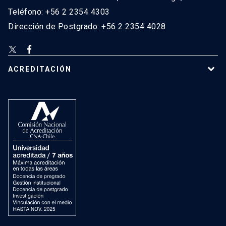
Teléfono: +56 2 2354 4303
Dirección de Postgrado: +56 2 2354 4028
ACREDITACIÓN