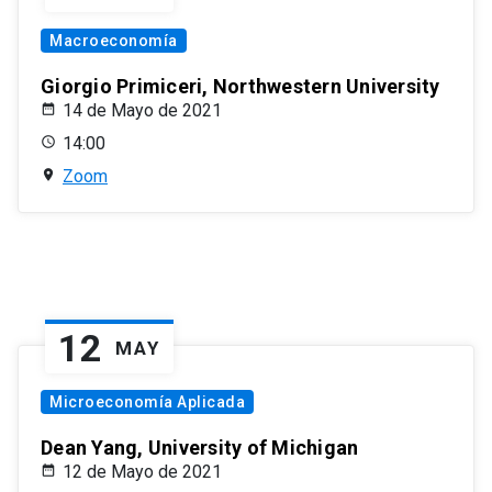
Macroeconomía
Giorgio Primiceri, Northwestern University
14 de Mayo de 2021
14:00
Zoom
12
MAY
Microeconomía Aplicada
Dean Yang, University of Michigan
12 de Mayo de 2021