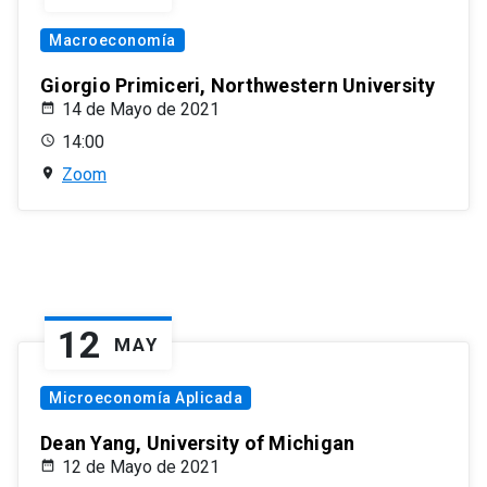
Macroeconomía
Giorgio Primiceri, Northwestern University
14 de Mayo de 2021
14:00
Zoom
12
MAY
Microeconomía Aplicada
Dean Yang, University of Michigan
12 de Mayo de 2021