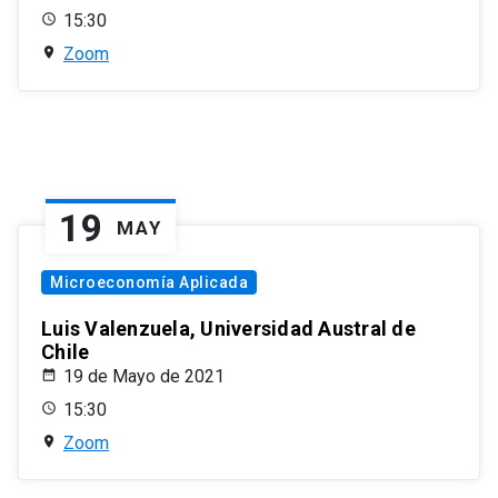
15:30
Zoom
19
MAY
Microeconomía Aplicada
Luis Valenzuela, Universidad Austral de
Chile
19 de Mayo de 2021
15:30
Zoom