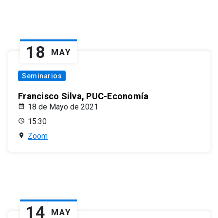
18
MAY
Seminarios
Francisco Silva, PUC-Economía
18 de Mayo de 2021
15:30
Zoom
14
MAY