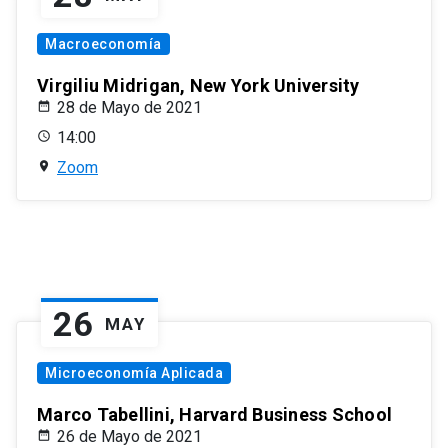
Macroeconomía
Virgiliu Midrigan, New York University
28 de Mayo de 2021
14:00
Zoom
26
MAY
Microeconomía Aplicada
Marco Tabellini, Harvard Business School
26 de Mayo de 2021