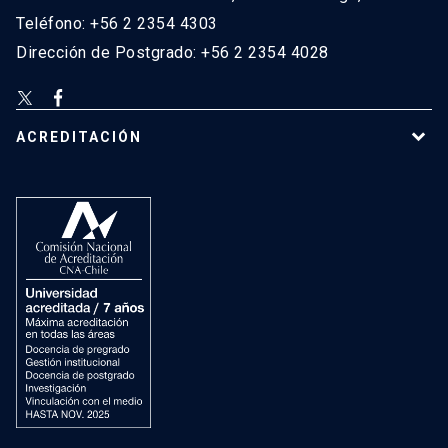
Teléfono: +56 2 2354 4303
Dirección de Postgrado: +56 2 2354 4028
ACREDITACIÓN