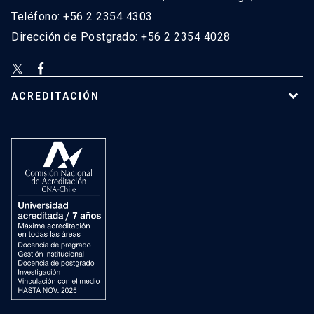
Teléfono: +56 2 2354 4303
Dirección de Postgrado: +56 2 2354 4028
ACREDITACIÓN