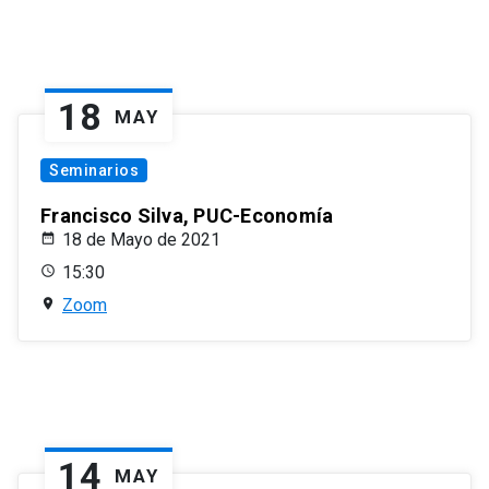
18
MAY
Seminarios
Francisco Silva, PUC-Economía
18 de Mayo de 2021
15:30
Zoom
14
MAY