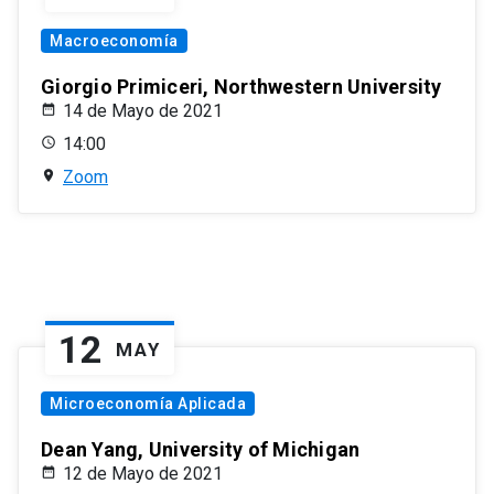
Macroeconomía
Giorgio Primiceri, Northwestern University
14 de Mayo de 2021
14:00
Zoom
12
MAY
Microeconomía Aplicada
Dean Yang, University of Michigan
12 de Mayo de 2021