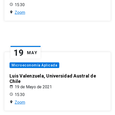
15:30
Zoom
19
MAY
Microeconomía Aplicada
Luis Valenzuela, Universidad Austral de
Chile
19 de Mayo de 2021
15:30
Zoom