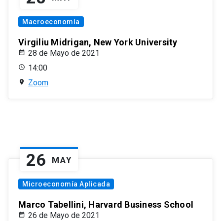
Macroeconomía
Virgiliu Midrigan, New York University
28 de Mayo de 2021
14:00
Zoom
26
MAY
Microeconomía Aplicada
Marco Tabellini, Harvard Business School
26 de Mayo de 2021