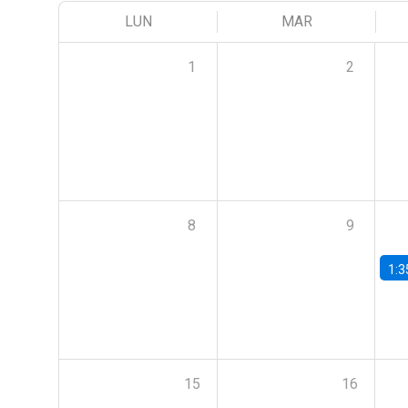
LUN
MAR
1
2
8
9
1:3
15
16