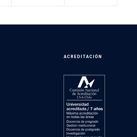
ACREDITACIÓN