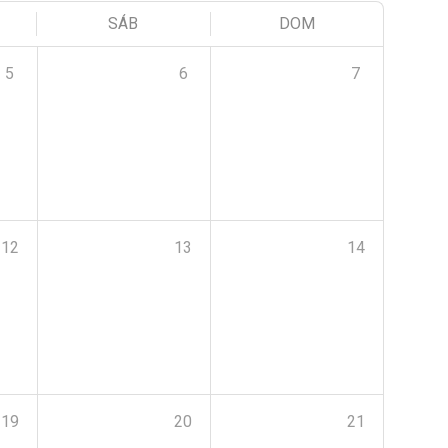
SÁB
DOM
5
6
7
12
13
14
19
20
21