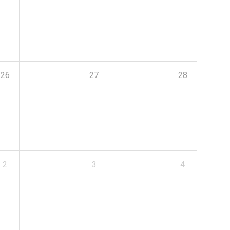
26
27
28
2
3
4