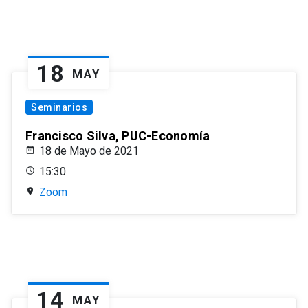
18
MAY
Seminarios
Francisco Silva, PUC-Economía
18 de Mayo de 2021
15:30
Zoom
14
MAY