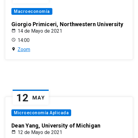
Macroeconomía
Giorgio Primiceri, Northwestern University
14 de Mayo de 2021
14:00
Zoom
12
MAY
Microeconomía Aplicada
Dean Yang, University of Michigan
12 de Mayo de 2021