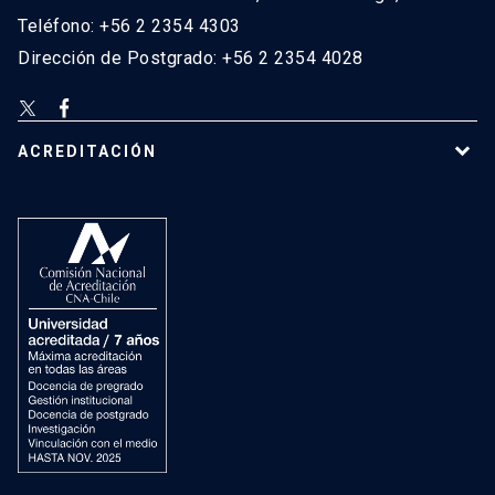
Teléfono: +56 2 2354 4303
Dirección de Postgrado: +56 2 2354 4028
ACREDITACIÓN