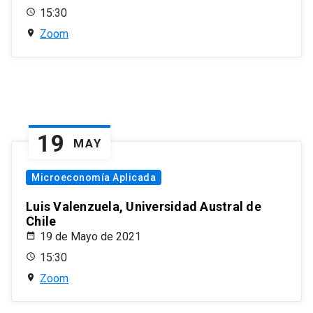
15:30
Zoom
19
MAY
Microeconomía Aplicada
Luis Valenzuela, Universidad Austral de
Chile
19 de Mayo de 2021
15:30
Zoom