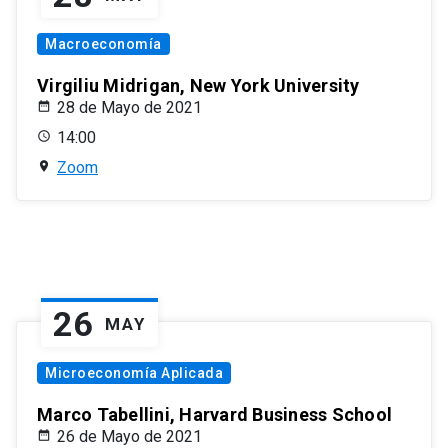
Macroeconomía
Virgiliu Midrigan, New York University
28 de Mayo de 2021
14:00
Zoom
26
MAY
Microeconomía Aplicada
Marco Tabellini, Harvard Business School
26 de Mayo de 2021