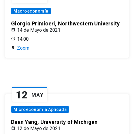
Macroeconomía
Giorgio Primiceri, Northwestern University
14 de Mayo de 2021
14:00
Zoom
12
MAY
Microeconomía Aplicada
Dean Yang, University of Michigan
12 de Mayo de 2021