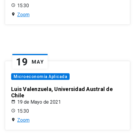
15:30
Zoom
19
MAY
Microeconomía Aplicada
Luis Valenzuela, Universidad Austral de
Chile
19 de Mayo de 2021
15:30
Zoom