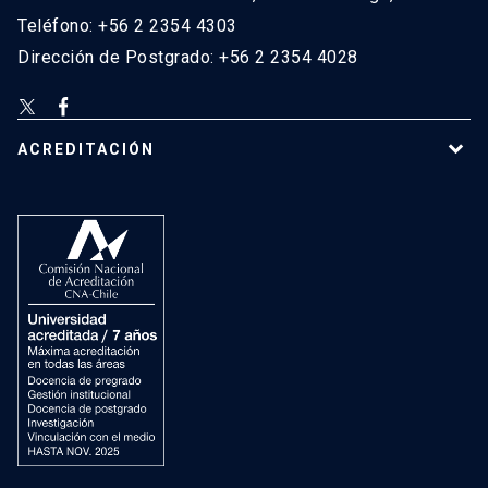
Teléfono: +56 2 2354 4303
Dirección de Postgrado: +56 2 2354 4028
ACREDITACIÓN