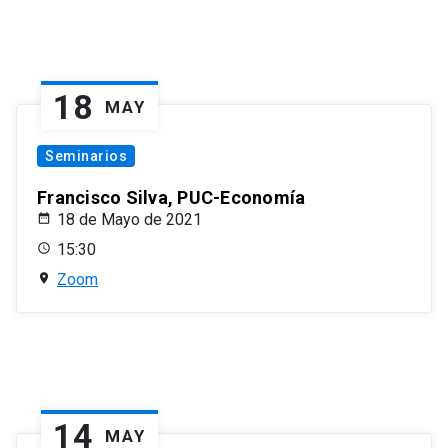
18
MAY
Seminarios
Francisco Silva, PUC-Economía
18 de Mayo de 2021
15:30
Zoom
14
MAY