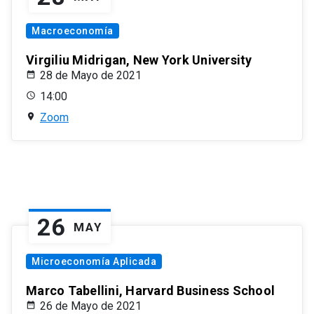
Macroeconomía
Virgiliu Midrigan, New York University
28 de Mayo de 2021
14:00
Zoom
26
MAY
Microeconomía Aplicada
Marco Tabellini, Harvard Business School
26 de Mayo de 2021