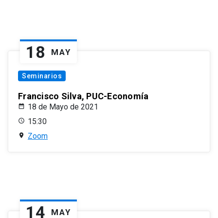
18
MAY
Seminarios
Francisco Silva, PUC-Economía
18 de Mayo de 2021
15:30
Zoom
14
MAY