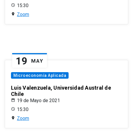
15:30
Zoom
19
MAY
Microeconomía Aplicada
Luis Valenzuela, Universidad Austral de
Chile
19 de Mayo de 2021
15:30
Zoom