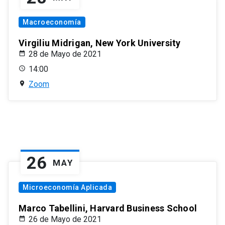
Macroeconomía
Virgiliu Midrigan, New York University
28 de Mayo de 2021
14:00
Zoom
26
MAY
Microeconomía Aplicada
Marco Tabellini, Harvard Business School
26 de Mayo de 2021