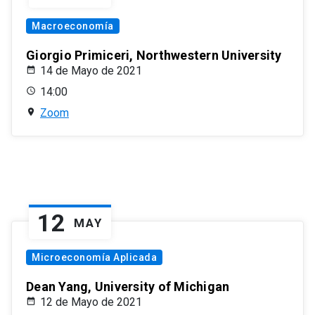
Macroeconomía
Giorgio Primiceri, Northwestern University
14 de Mayo de 2021
14:00
Zoom
12
MAY
Microeconomía Aplicada
Dean Yang, University of Michigan
12 de Mayo de 2021