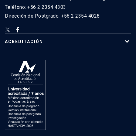
Teléfono: +56 2 2354 4303
Dirección de Postgrado: +56 2 2354 4028
ACREDITACIÓN