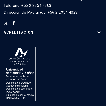
Teléfono: +56 2 2354 4303
Dirección de Postgrado: +56 2 2354 4028
ACREDITACIÓN