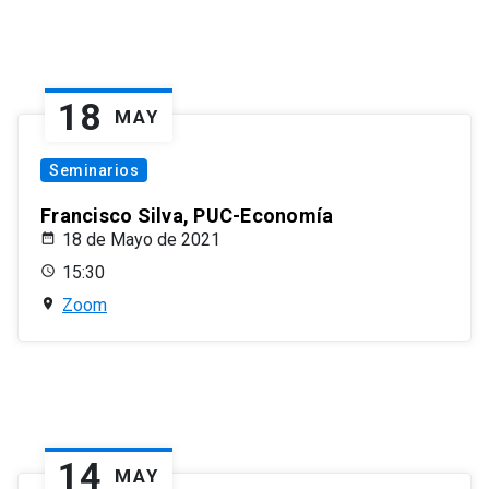
18
MAY
Seminarios
Francisco Silva, PUC-Economía
18 de Mayo de 2021
15:30
Zoom
14
MAY