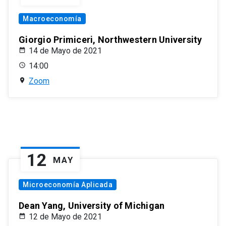
Macroeconomía
Giorgio Primiceri, Northwestern University
14 de Mayo de 2021
14:00
Zoom
12
MAY
Microeconomía Aplicada
Dean Yang, University of Michigan
12 de Mayo de 2021