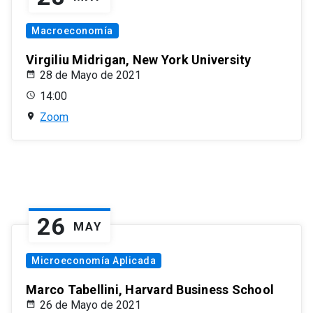
Macroeconomía
Virgiliu Midrigan, New York University
28 de Mayo de 2021
14:00
Zoom
26
MAY
Microeconomía Aplicada
Marco Tabellini, Harvard Business School
26 de Mayo de 2021