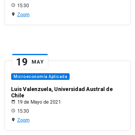
15:30
Zoom
19
MAY
Microeconomía Aplicada
Luis Valenzuela, Universidad Austral de
Chile
19 de Mayo de 2021
15:30
Zoom