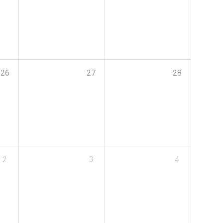
26
27
28
2
3
4