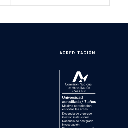
ACREDITACIÓN