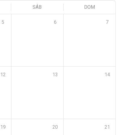
SÁB
DOM
5
6
7
12
13
14
19
20
21