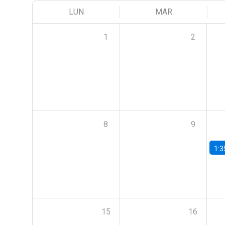
LUN
MAR
1
2
8
9
1:3
15
16