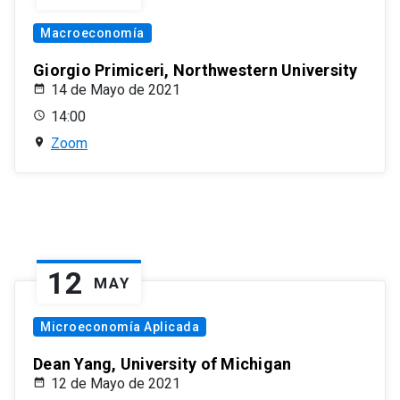
Macroeconomía
Giorgio Primiceri, Northwestern University
14 de Mayo de 2021
14:00
Zoom
12
MAY
Microeconomía Aplicada
Dean Yang, University of Michigan
12 de Mayo de 2021