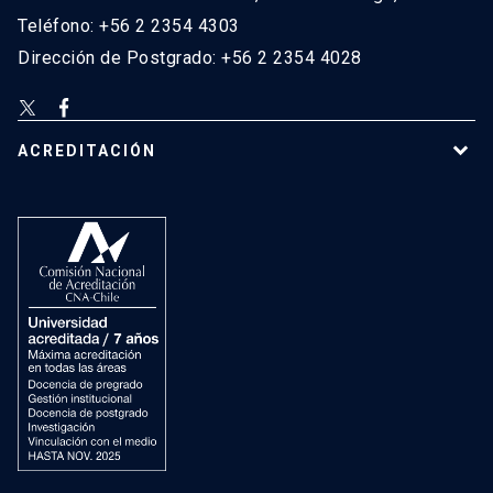
Teléfono: +56 2 2354 4303
Dirección de Postgrado: +56 2 2354 4028
ACREDITACIÓN