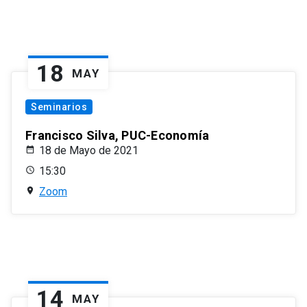
18
MAY
Seminarios
Francisco Silva, PUC-Economía
18 de Mayo de 2021
15:30
Zoom
14
MAY