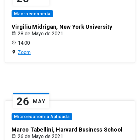
Macroeconomía
Virgiliu Midrigan, New York University
28 de Mayo de 2021
14:00
Zoom
26
MAY
Microeconomía Aplicada
Marco Tabellini, Harvard Business School
26 de Mayo de 2021