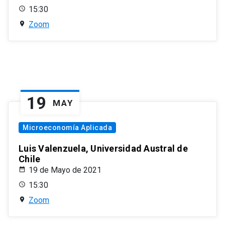
15:30
Zoom
19
MAY
Microeconomía Aplicada
Luis Valenzuela, Universidad Austral de
Chile
19 de Mayo de 2021
15:30
Zoom