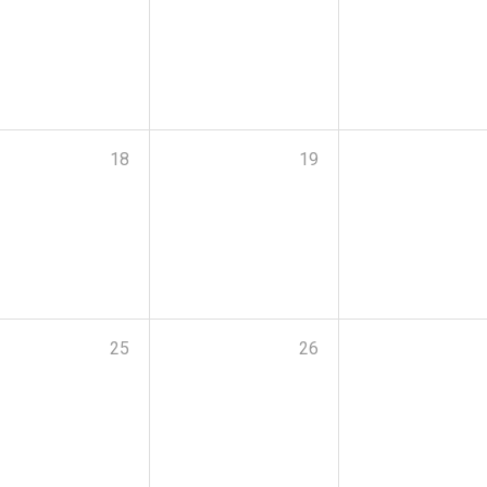
18
19
25
26