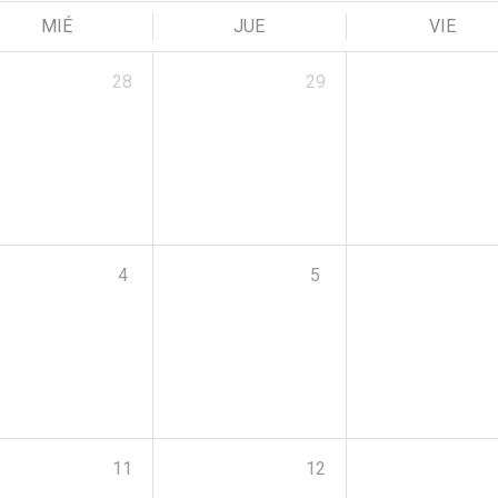
MIÉ
JUE
VIE
28
29
4
5
11
12