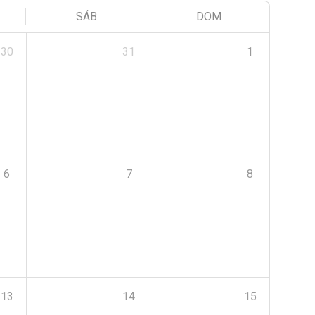
SÁB
DOM
30
31
1
6
7
8
13
14
15