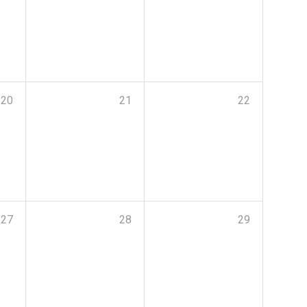
20
21
22
27
28
29