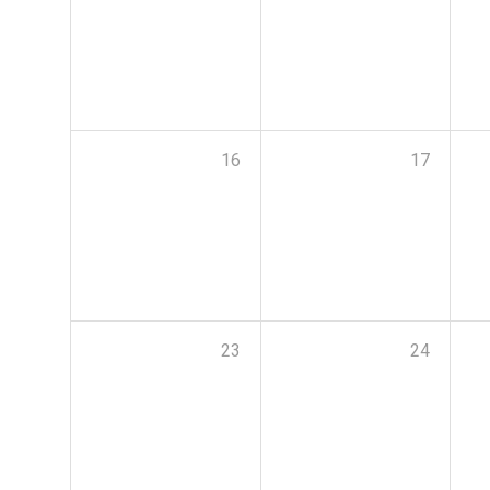
16
17
23
24