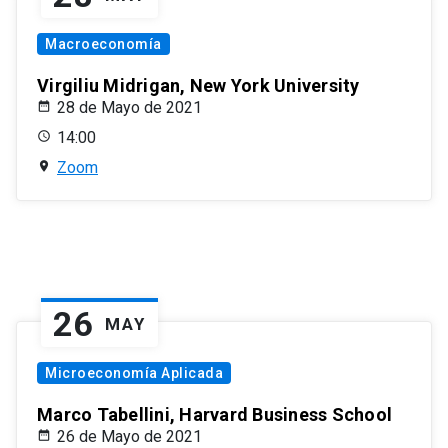
Macroeconomía
Virgiliu Midrigan, New York University
28 de Mayo de 2021
14:00
Zoom
26
MAY
Microeconomía Aplicada
Marco Tabellini, Harvard Business School
26 de Mayo de 2021