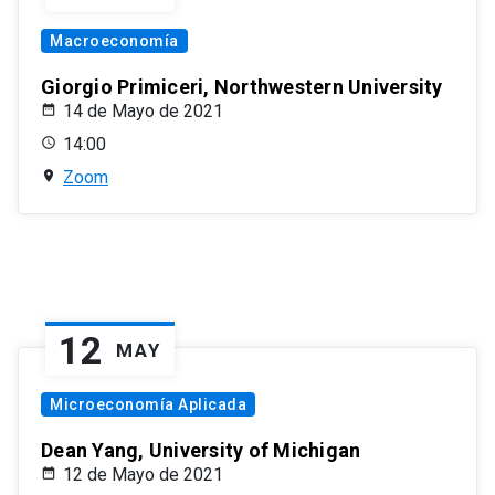
Macroeconomía
Giorgio Primiceri, Northwestern University
14 de Mayo de 2021
14:00
Zoom
12
MAY
Microeconomía Aplicada
Dean Yang, University of Michigan
12 de Mayo de 2021