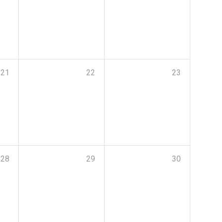
21
22
23
28
29
30