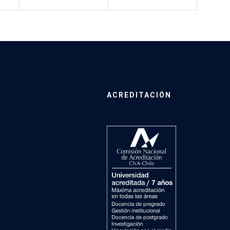
ACREDITACIÓN