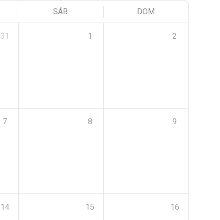
SÁB
DOM
31
1
2
7
8
9
14
15
16