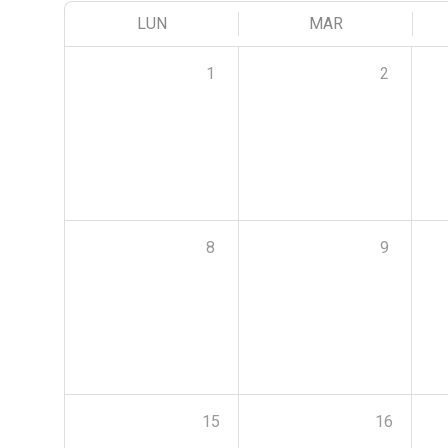
LUN
MAR
1
2
8
9
15
16