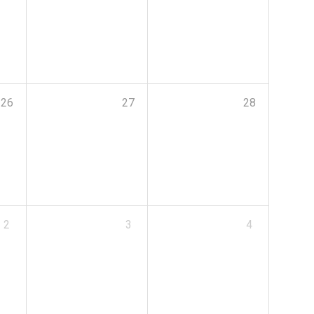
26
27
28
2
3
4