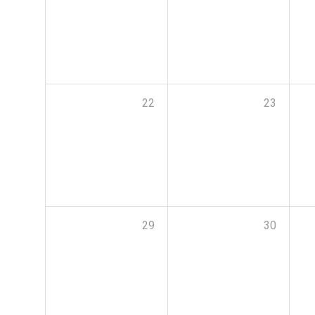
22
23
29
30