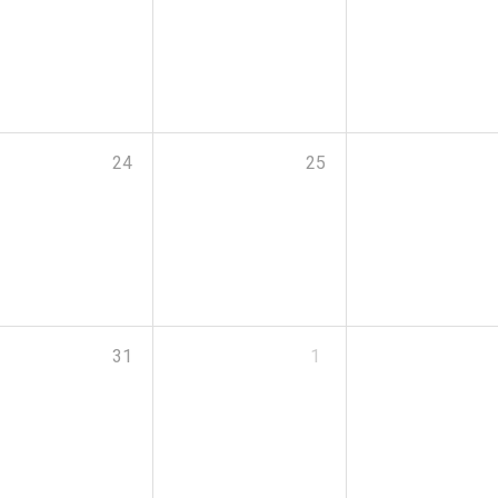
24
25
31
1