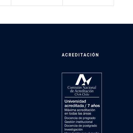
ACREDITACIÓN