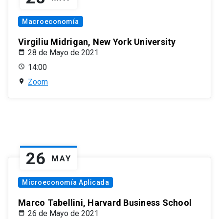
Macroeconomía
Virgiliu Midrigan, New York University
28 de Mayo de 2021
14:00
Zoom
26
MAY
Microeconomía Aplicada
Marco Tabellini, Harvard Business School
26 de Mayo de 2021