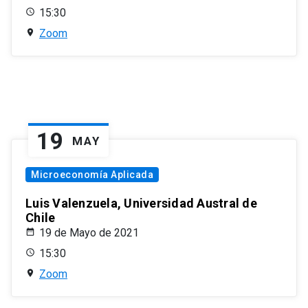
15:30
Zoom
19
MAY
Microeconomía Aplicada
Luis Valenzuela, Universidad Austral de
Chile
19 de Mayo de 2021
15:30
Zoom