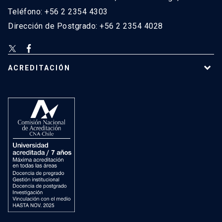
Teléfono: +56 2 2354 4303
Dirección de Postgrado: +56 2 2354 4028
ACREDITACIÓN