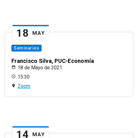
18
MAY
Seminarios
Francisco Silva, PUC-Economía
18 de Mayo de 2021
15:30
Zoom
14
MAY