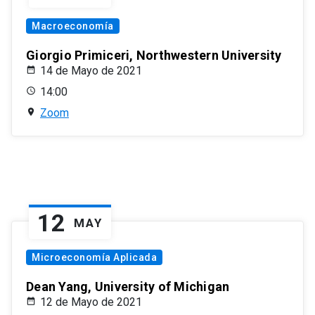
Macroeconomía
Giorgio Primiceri, Northwestern University
14 de Mayo de 2021
14:00
Zoom
12
MAY
Microeconomía Aplicada
Dean Yang, University of Michigan
12 de Mayo de 2021