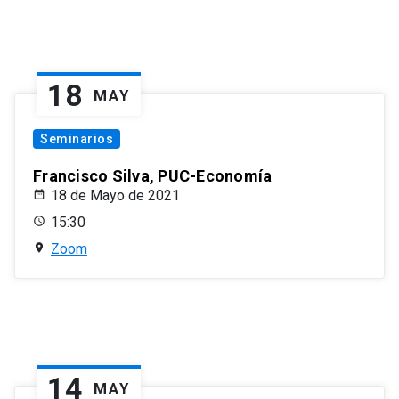
18
MAY
Seminarios
Francisco Silva, PUC-Economía
18 de Mayo de 2021
15:30
Zoom
14
MAY