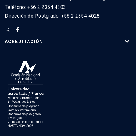
Teléfono: +56 2 2354 4303
Dirección de Postgrado: +56 2 2354 4028
ACREDITACIÓN