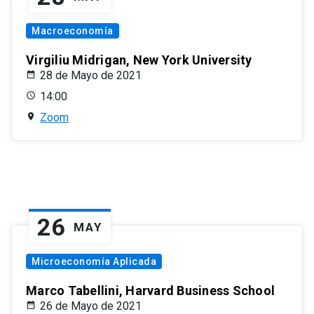
Macroeconomía
Virgiliu Midrigan, New York University
28 de Mayo de 2021
14:00
Zoom
26
MAY
Microeconomía Aplicada
Marco Tabellini, Harvard Business School
26 de Mayo de 2021