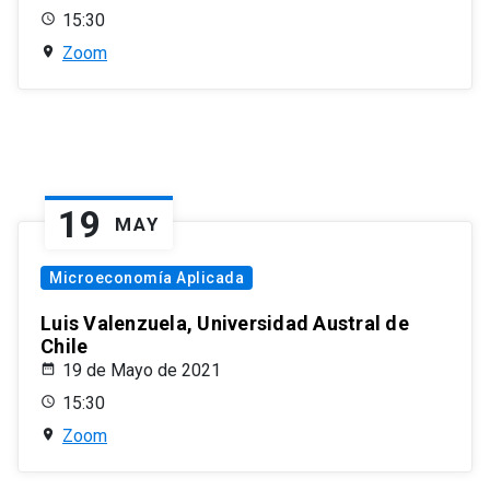
15:30
Zoom
19
MAY
Microeconomía Aplicada
Luis Valenzuela, Universidad Austral de
Chile
19 de Mayo de 2021
15:30
Zoom