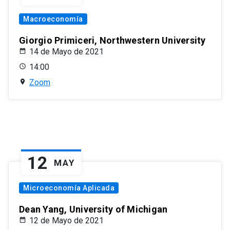
Macroeconomía
Giorgio Primiceri, Northwestern University
14 de Mayo de 2021
14:00
Zoom
12
MAY
Microeconomía Aplicada
Dean Yang, University of Michigan
12 de Mayo de 2021