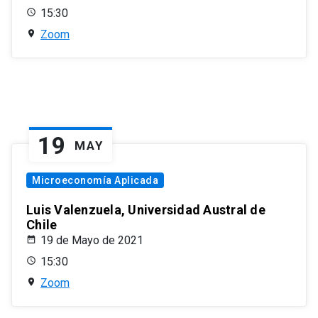
15:30
Zoom
19
MAY
Microeconomía Aplicada
Luis Valenzuela, Universidad Austral de
Chile
19 de Mayo de 2021
15:30
Zoom