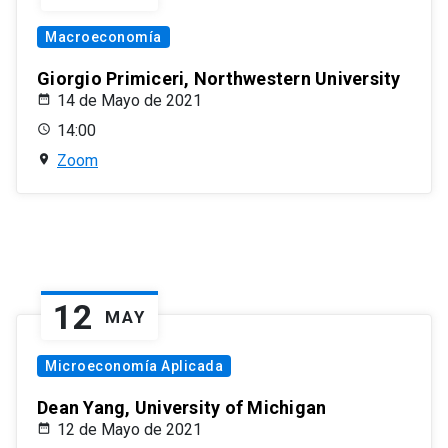
Macroeconomía
Giorgio Primiceri, Northwestern University
14 de Mayo de 2021
14:00
Zoom
12
MAY
Microeconomía Aplicada
Dean Yang, University of Michigan
12 de Mayo de 2021