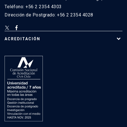
Teléfono: +56 2 2354 4303
Dirección de Postgrado: +56 2 2354 4028
ACREDITACIÓN