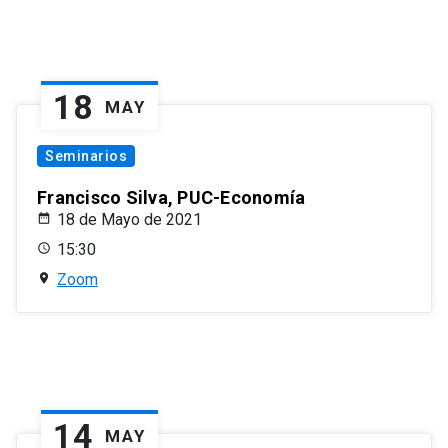
18
MAY
Seminarios
Francisco Silva, PUC-Economía
18 de Mayo de 2021
15:30
Zoom
14
MAY