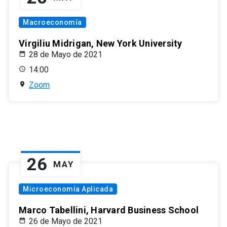
Macroeconomía
Virgiliu Midrigan, New York University
28 de Mayo de 2021
14:00
Zoom
26
MAY
Microeconomía Aplicada
Marco Tabellini, Harvard Business School
26 de Mayo de 2021