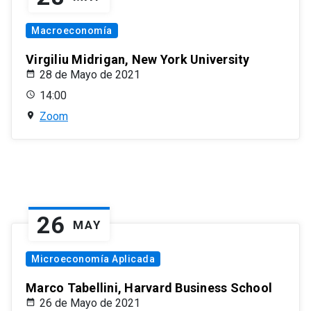
Macroeconomía
Virgiliu Midrigan, New York University
28 de Mayo de 2021
14:00
Zoom
26
MAY
Microeconomía Aplicada
Marco Tabellini, Harvard Business School
26 de Mayo de 2021