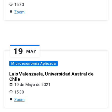
15:30
Zoom
19
MAY
Microeconomía Aplicada
Luis Valenzuela, Universidad Austral de
Chile
19 de Mayo de 2021
15:30
Zoom