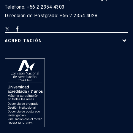
Teléfono: +56 2 2354 4303
Dirección de Postgrado: +56 2 2354 4028
ACREDITACIÓN