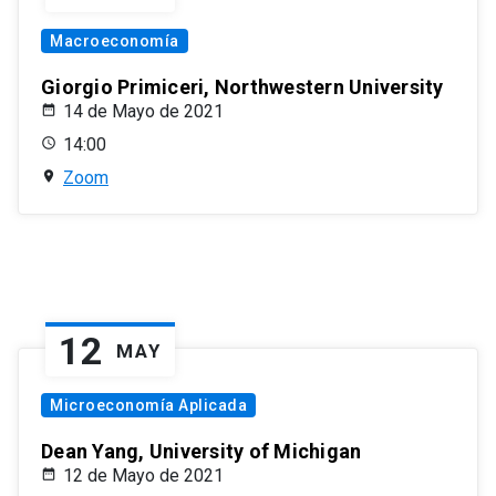
Macroeconomía
Giorgio Primiceri, Northwestern University
14 de Mayo de 2021
14:00
Zoom
12
MAY
Microeconomía Aplicada
Dean Yang, University of Michigan
12 de Mayo de 2021