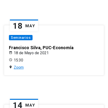
18
MAY
Seminarios
Francisco Silva, PUC-Economía
18 de Mayo de 2021
15:30
Zoom
14
MAY