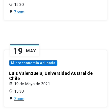
15:30
Zoom
19
MAY
Microeconomía Aplicada
Luis Valenzuela, Universidad Austral de
Chile
19 de Mayo de 2021
15:30
Zoom