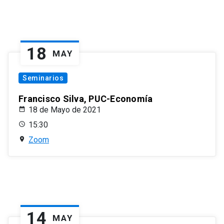
18
MAY
Seminarios
Francisco Silva, PUC-Economía
18 de Mayo de 2021
15:30
Zoom
14
MAY