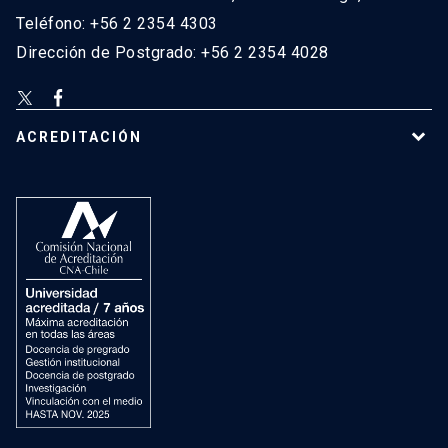
Teléfono: +56 2 2354 4303
Dirección de Postgrado: +56 2 2354 4028
ACREDITACIÓN