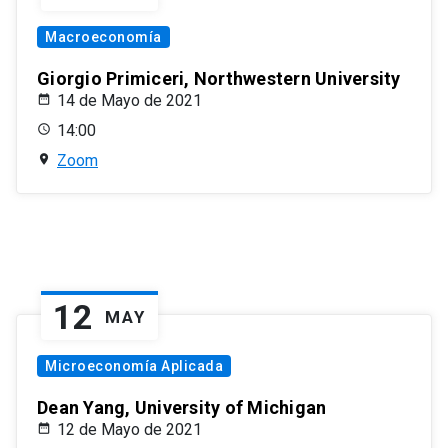
Macroeconomía
Giorgio Primiceri, Northwestern University
14 de Mayo de 2021
14:00
Zoom
12
MAY
Microeconomía Aplicada
Dean Yang, University of Michigan
12 de Mayo de 2021