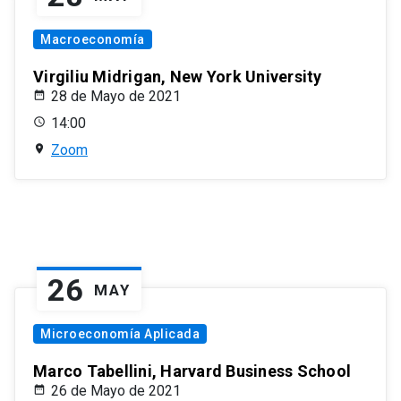
Macroeconomía
Virgiliu Midrigan, New York University
28 de Mayo de 2021
14:00
Zoom
26
MAY
Microeconomía Aplicada
Marco Tabellini, Harvard Business School
26 de Mayo de 2021