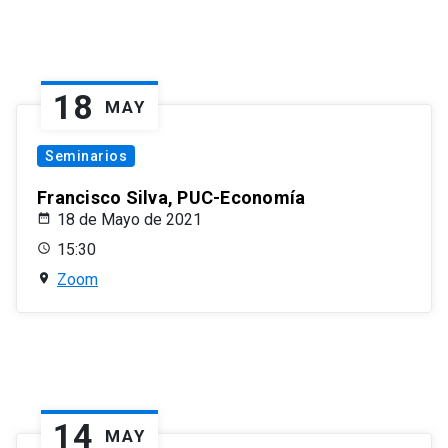
18
MAY
Seminarios
Francisco Silva, PUC-Economía
18 de Mayo de 2021
15:30
Zoom
14
MAY