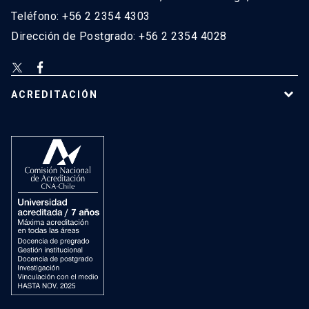
Teléfono: +56 2 2354 4303
Dirección de Postgrado: +56 2 2354 4028
ACREDITACIÓN