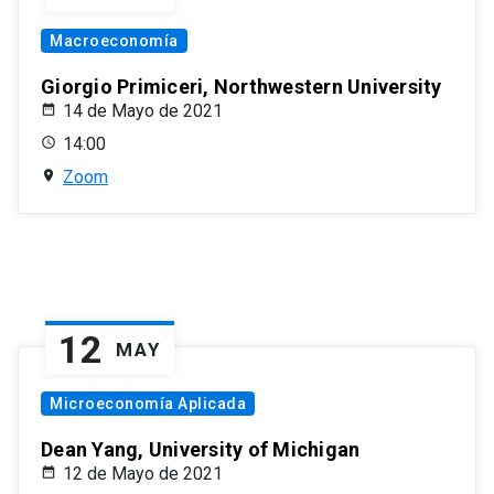
Macroeconomía
Giorgio Primiceri, Northwestern University
14 de Mayo de 2021
14:00
Zoom
12
MAY
Microeconomía Aplicada
Dean Yang, University of Michigan
12 de Mayo de 2021