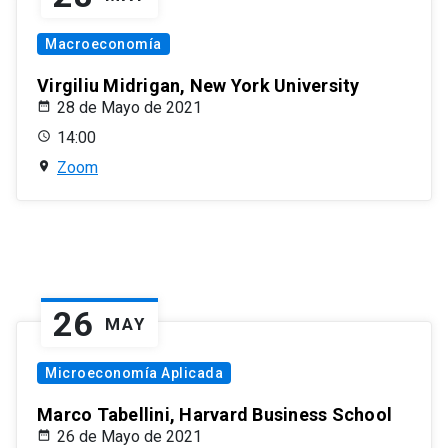
Macroeconomía
Virgiliu Midrigan, New York University
28 de Mayo de 2021
14:00
Zoom
26
MAY
Microeconomía Aplicada
Marco Tabellini, Harvard Business School
26 de Mayo de 2021