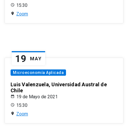
15:30
Zoom
19
MAY
Microeconomía Aplicada
Luis Valenzuela, Universidad Austral de
Chile
19 de Mayo de 2021
15:30
Zoom