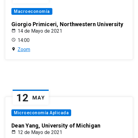
Macroeconomía
Giorgio Primiceri, Northwestern University
14 de Mayo de 2021
14:00
Zoom
12
MAY
Microeconomía Aplicada
Dean Yang, University of Michigan
12 de Mayo de 2021