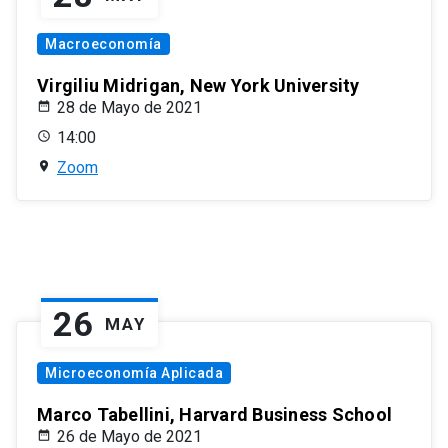
Macroeconomía
Virgiliu Midrigan, New York University
28 de Mayo de 2021
14:00
Zoom
26
MAY
Microeconomía Aplicada
Marco Tabellini, Harvard Business School
26 de Mayo de 2021