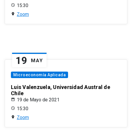
15:30
Zoom
19
MAY
Microeconomía Aplicada
Luis Valenzuela, Universidad Austral de
Chile
19 de Mayo de 2021
15:30
Zoom