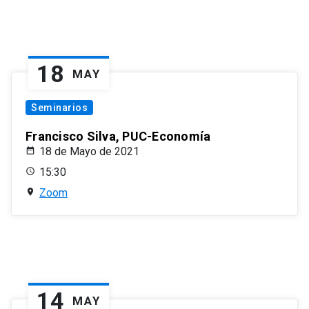
18
MAY
Seminarios
Francisco Silva, PUC-Economía
18 de Mayo de 2021
15:30
Zoom
14
MAY