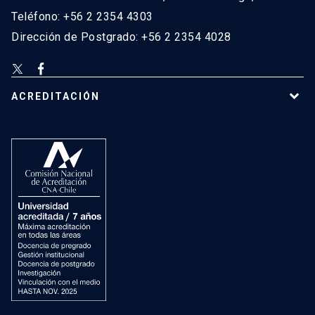
Teléfono: +56 2 2354 4303
Dirección de Postgrado: +56 2 2354 4028
ACREDITACIÓN