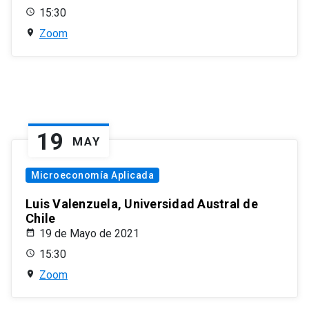
15:30
Zoom
19
MAY
Microeconomía Aplicada
Luis Valenzuela, Universidad Austral de
Chile
19 de Mayo de 2021
15:30
Zoom