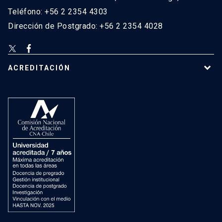
Teléfono: +56 2 2354 4303
Dirección de Postgrado: +56 2 2354 4028
ACREDITACIÓN