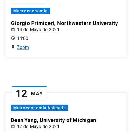
Macroeconomía
Giorgio Primiceri, Northwestern University
14 de Mayo de 2021
14:00
Zoom
12
MAY
Microeconomía Aplicada
Dean Yang, University of Michigan
12 de Mayo de 2021