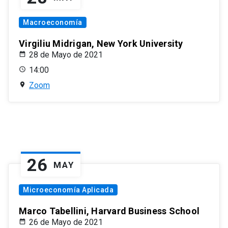
Macroeconomía
Virgiliu Midrigan, New York University
28 de Mayo de 2021
14:00
Zoom
26
MAY
Microeconomía Aplicada
Marco Tabellini, Harvard Business School
26 de Mayo de 2021