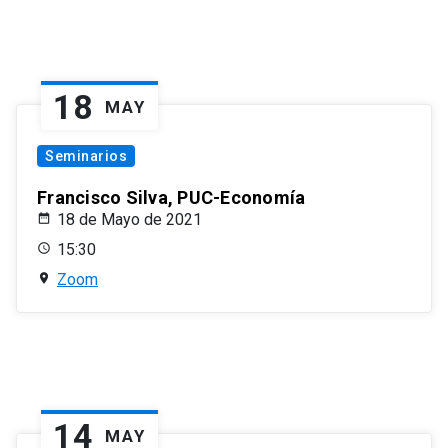
18
MAY
Seminarios
Francisco Silva, PUC-Economía
18 de Mayo de 2021
15:30
Zoom
14
MAY