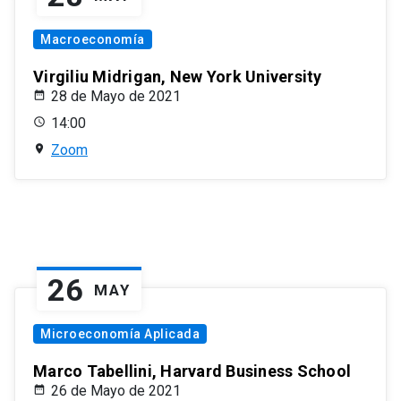
Macroeconomía
Virgiliu Midrigan, New York University
28 de Mayo de 2021
14:00
Zoom
26
MAY
Microeconomía Aplicada
Marco Tabellini, Harvard Business School
26 de Mayo de 2021