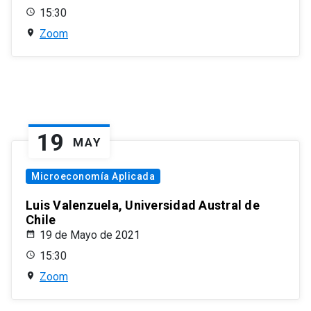
15:30
Zoom
19
MAY
Microeconomía Aplicada
Luis Valenzuela, Universidad Austral de
Chile
19 de Mayo de 2021
15:30
Zoom