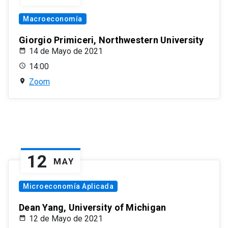
Macroeconomía
Giorgio Primiceri, Northwestern University
14 de Mayo de 2021
14:00
Zoom
12
MAY
Microeconomía Aplicada
Dean Yang, University of Michigan
12 de Mayo de 2021