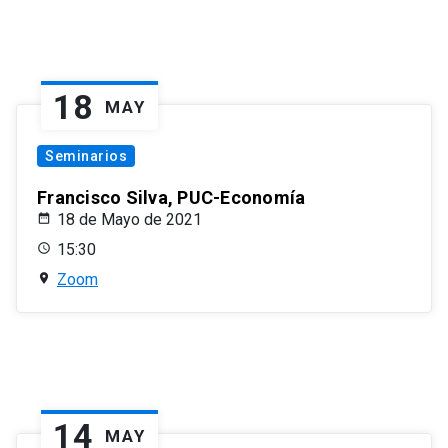
18
MAY
Seminarios
Francisco Silva, PUC-Economía
18 de Mayo de 2021
15:30
Zoom
14
MAY