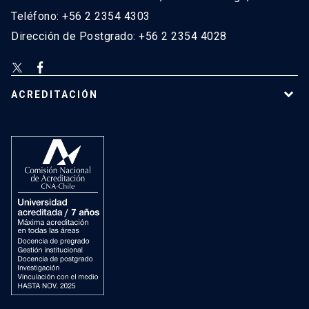
Teléfono: +56 2 2354 4303
Dirección de Postgrado: +56 2 2354 4028
ACREDITACIÓN