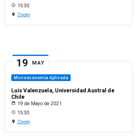
15:30
Zoom
19
MAY
Microeconomía Aplicada
Luis Valenzuela, Universidad Austral de
Chile
19 de Mayo de 2021
15:30
Zoom