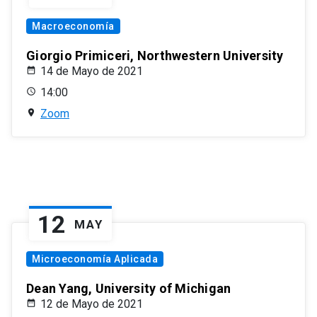
Macroeconomía
Giorgio Primiceri, Northwestern University
14 de Mayo de 2021
14:00
Zoom
12
MAY
Microeconomía Aplicada
Dean Yang, University of Michigan
12 de Mayo de 2021