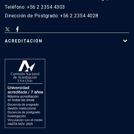
Teléfono: +56 2 2354 4303
Dirección de Postgrado: +56 2 2354 4028
ACREDITACIÓN