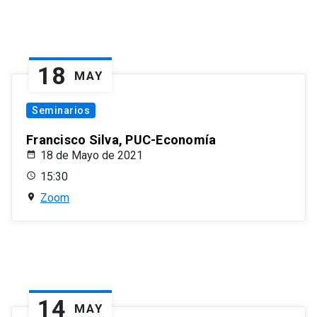
18
MAY
Seminarios
Francisco Silva, PUC-Economía
18 de Mayo de 2021
15:30
Zoom
14
MAY