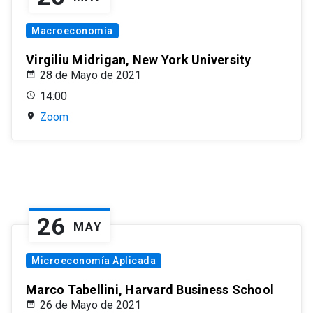
Macroeconomía
Virgiliu Midrigan, New York University
28 de Mayo de 2021
14:00
Zoom
26
MAY
Microeconomía Aplicada
Marco Tabellini, Harvard Business School
26 de Mayo de 2021