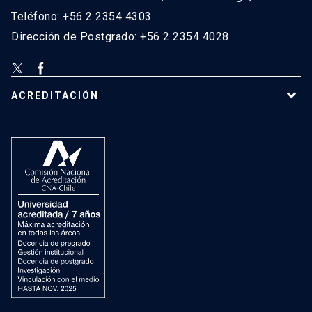
Teléfono: +56 2 2354 4303
Dirección de Postgrado: +56 2 2354 4028
ACREDITACIÓN