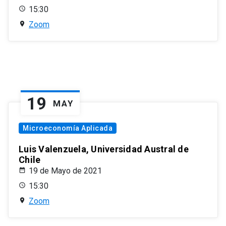
15:30
Zoom
19
MAY
Microeconomía Aplicada
Luis Valenzuela, Universidad Austral de
Chile
19 de Mayo de 2021
15:30
Zoom