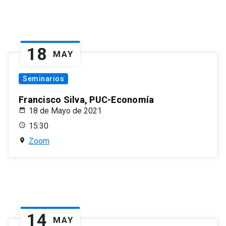
18
MAY
Seminarios
Francisco Silva, PUC-Economía
18 de Mayo de 2021
15:30
Zoom
14
MAY