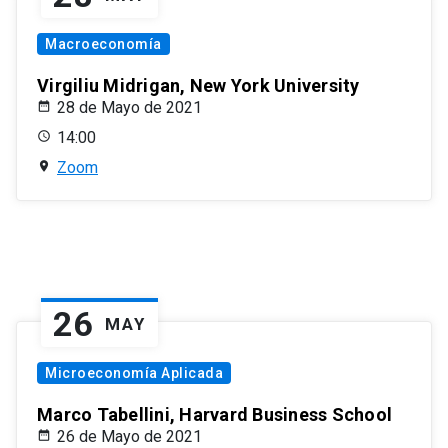
Macroeconomía
Virgiliu Midrigan, New York University
28 de Mayo de 2021
14:00
Zoom
26
MAY
Microeconomía Aplicada
Marco Tabellini, Harvard Business School
26 de Mayo de 2021