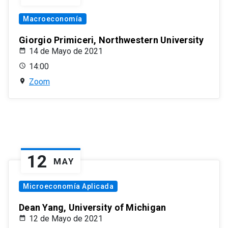
Macroeconomía
Giorgio Primiceri, Northwestern University
14 de Mayo de 2021
14:00
Zoom
12
MAY
Microeconomía Aplicada
Dean Yang, University of Michigan
12 de Mayo de 2021