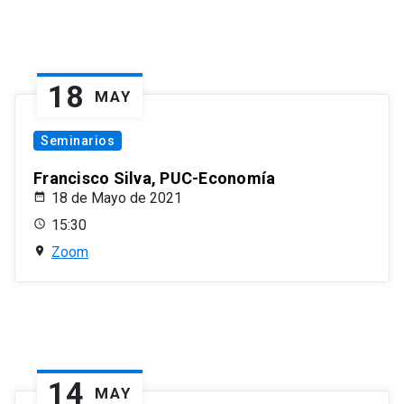
18
MAY
Seminarios
Francisco Silva, PUC-Economía
18 de Mayo de 2021
15:30
Zoom
14
MAY