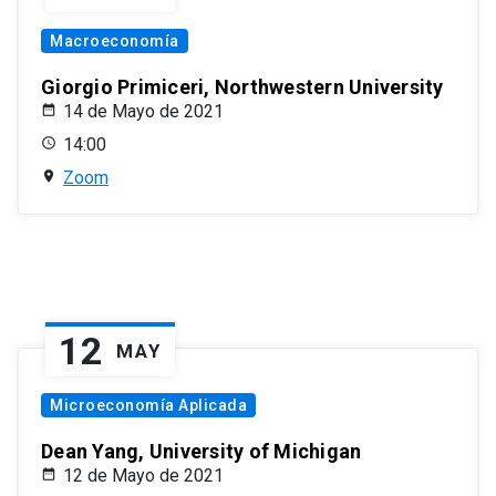
Macroeconomía
Giorgio Primiceri, Northwestern University
14 de Mayo de 2021
14:00
Zoom
12
MAY
Microeconomía Aplicada
Dean Yang, University of Michigan
12 de Mayo de 2021