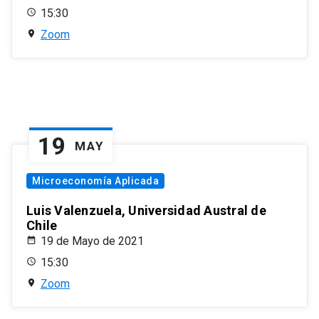
15:30
Zoom
19
MAY
Microeconomía Aplicada
Luis Valenzuela, Universidad Austral de
Chile
19 de Mayo de 2021
15:30
Zoom