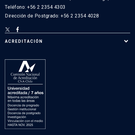
Teléfono: +56 2 2354 4303
Dirección de Postgrado: +56 2 2354 4028
ACREDITACIÓN