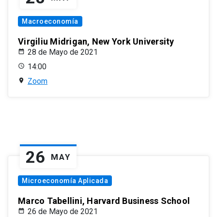
Macroeconomía
Virgiliu Midrigan, New York University
28 de Mayo de 2021
14:00
Zoom
26
MAY
Microeconomía Aplicada
Marco Tabellini, Harvard Business School
26 de Mayo de 2021