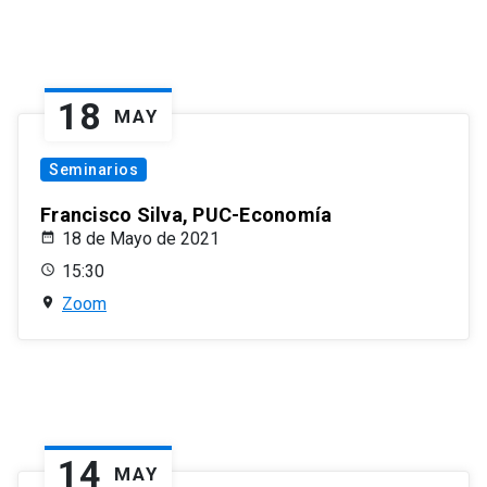
18
MAY
Seminarios
Francisco Silva, PUC-Economía
18 de Mayo de 2021
15:30
Zoom
14
MAY