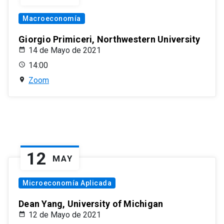
Macroeconomía
Giorgio Primiceri, Northwestern University
14 de Mayo de 2021
14:00
Zoom
12
MAY
Microeconomía Aplicada
Dean Yang, University of Michigan
12 de Mayo de 2021