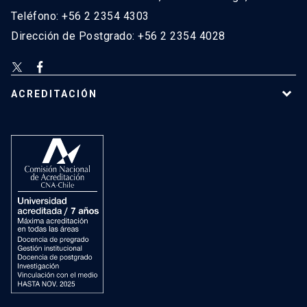
Teléfono: +56 2 2354 4303
Dirección de Postgrado: +56 2 2354 4028
ACREDITACIÓN