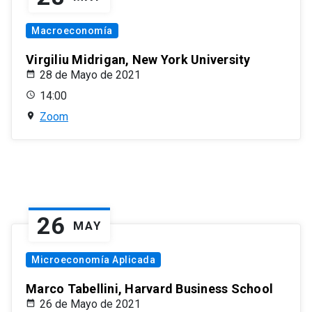
Macroeconomía
Virgiliu Midrigan, New York University
28 de Mayo de 2021
14:00
Zoom
26
MAY
Microeconomía Aplicada
Marco Tabellini, Harvard Business School
26 de Mayo de 2021