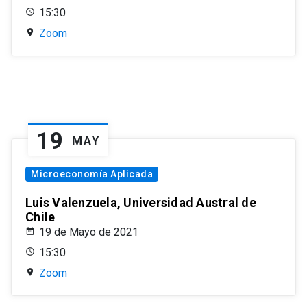
15:30
Zoom
19
MAY
Microeconomía Aplicada
Luis Valenzuela, Universidad Austral de
Chile
19 de Mayo de 2021
15:30
Zoom