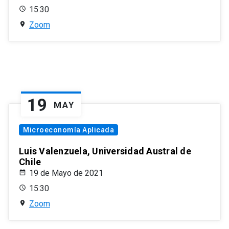
15:30
Zoom
19
MAY
Microeconomía Aplicada
Luis Valenzuela, Universidad Austral de
Chile
19 de Mayo de 2021
15:30
Zoom