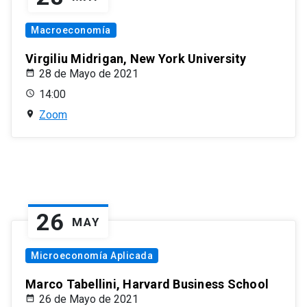
Macroeconomía
Virgiliu Midrigan, New York University
28 de Mayo de 2021
14:00
Zoom
26
MAY
Microeconomía Aplicada
Marco Tabellini, Harvard Business School
26 de Mayo de 2021