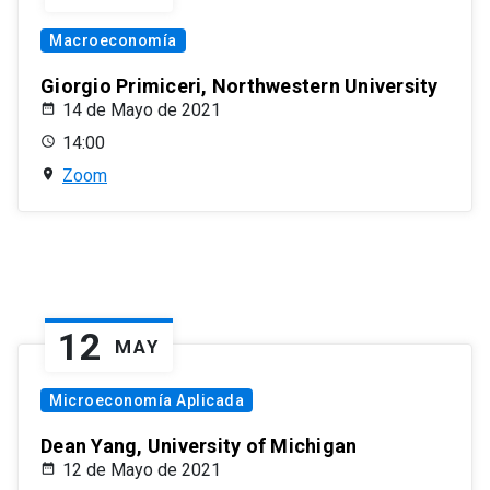
Macroeconomía
Giorgio Primiceri, Northwestern University
14 de Mayo de 2021
14:00
Zoom
12
MAY
Microeconomía Aplicada
Dean Yang, University of Michigan
12 de Mayo de 2021