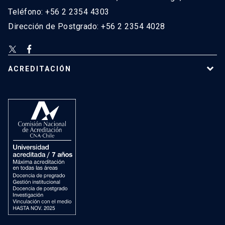
Teléfono: +56 2 2354 4303
Dirección de Postgrado: +56 2 2354 4028
ACREDITACIÓN