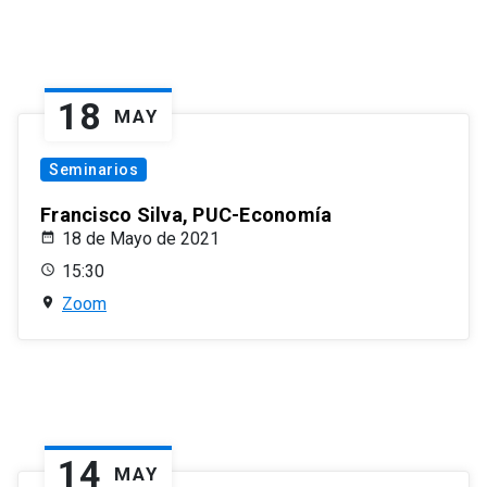
18
MAY
Seminarios
Francisco Silva, PUC-Economía
18 de Mayo de 2021
15:30
Zoom
14
MAY